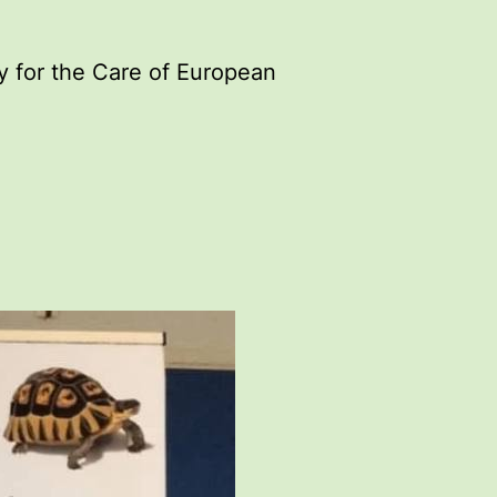
y for the Care of European