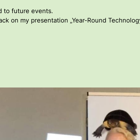
d to future events.
dback on my presentation „Year-Round Technolog