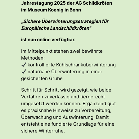
Jahrestagung 2025 der AG Schildkröten
im Museum Koenig in Bonn
„Sichere Überwinterungsstrategien für
Europäische Landschildkröten“
ist nun online verfügbar.
Im Mittelpunkt stehen zwei bewährte
Methoden:
kontrollierte Kühlschranküberwinterung
naturnahe Überwinterung in einer
gesicherten Grube
Schritt für Schritt wird gezeigt, wie beide
Verfahren zuverlässig und tiergerecht
umgesetzt werden können. Ergänzend gibt
es praxisnahe Hinweise zu Vorbereitung,
Überwachung und Auswinterung. Damit
entsteht eine fundierte Grundlage für eine
sichere Winterruhe.