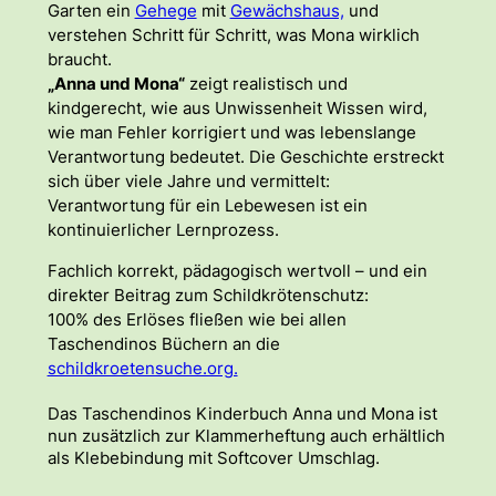
Garten ein
Gehege
mit
Gewächshaus,
und
verstehen Schritt für Schritt, was Mona wirklich
braucht.
„Anna und Mona“
zeigt realistisch und
kindgerecht, wie aus Unwissenheit Wissen wird,
wie man Fehler korrigiert und was lebenslange
Verantwortung bedeutet. Die Geschichte erstreckt
sich über viele Jahre und vermittelt:
Verantwortung für ein Lebewesen ist ein
kontinuierlicher Lernprozess.
Fachlich korrekt, pädagogisch wertvoll – und ein
direkter Beitrag zum Schildkrötenschutz:
100% des Erlöses fließen wie bei allen
Taschendinos Büchern an die
schildkroetensuche.org.
Das Taschendinos Kinderbuch Anna und Mona ist
nun zusätzlich zur Klammerheftung auch erhältlich
als Klebebindung mit Softcover Umschlag.