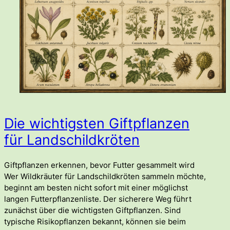
Die wichtigsten Giftpflanzen
für Landschildkröten
Giftpflanzen erkennen, bevor Futter gesammelt wird
Wer Wildkräuter für Landschildkröten sammeln möchte,
beginnt am besten nicht sofort mit einer möglichst
langen Futterpflanzenliste. Der sicherere Weg führt
zunächst über die wichtigsten Giftpflanzen. Sind
typische Risikopflanzen bekannt, können sie beim