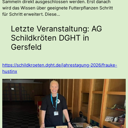
Sammeln direkt ausgeschlossen werden. Erst danach
wird das Wissen über geeignete Futterpflanzen Schritt
für Schritt erweitert. Diese…
Letzte Veranstaltung: AG
Schildkröten DGHT in
Gersfeld
https://schildkroeten.dght.de/jahrestagung-2026/frauke-
hustinx