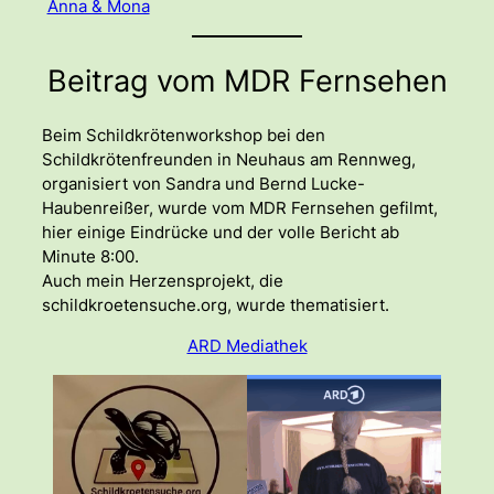
Anna & Mona
Beitrag vom MDR Fernsehen
Beim Schildkrötenworkshop bei den
Schildkrötenfreunden in Neuhaus am Rennweg,
organisiert von Sandra und Bernd Lucke-
Haubenreißer, wurde vom MDR Fernsehen gefilmt,
hier einige Eindrücke und der volle Bericht ab
Minute 8:00.
Auch mein Herzensprojekt, die
schildkroetensuche.org, wurde thematisiert.
ARD Mediathek