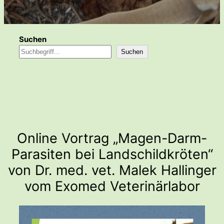
Suchen
Suchen
Online Vortrag „Magen-Darm-
Parasiten bei Landschildkröten“
von Dr. med. vet. Malek Hallinger
vom Exomed Veterinärlabor