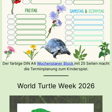
Der farbige DIN A4
Wochenplaner Block
mit 25 Seiten macht
die Terminplanung zum Kinderspiel.
World Turtle Week 2026