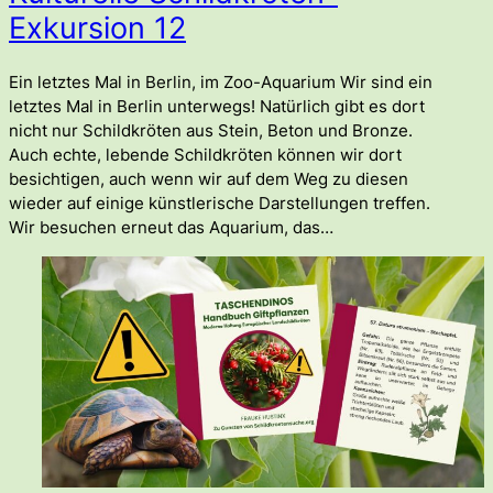
Exkursion 12
Ein letztes Mal in Berlin, im Zoo-Aquarium Wir sind ein
letztes Mal in Berlin unterwegs! Natürlich gibt es dort
nicht nur Schildkröten aus Stein, Beton und Bronze.
Auch echte, lebende Schildkröten können wir dort
besichtigen, auch wenn wir auf dem Weg zu diesen
wieder auf einige künstlerische Darstellungen treffen.
Wir besuchen erneut das Aquarium, das…