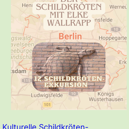
Kulturelle Schildkröten-