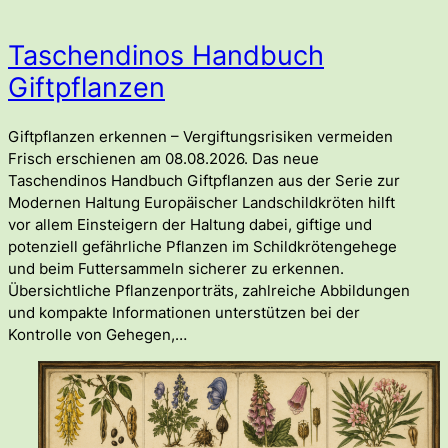
Taschendinos Handbuch
Giftpflanzen
Giftpflanzen erkennen – Vergiftungsrisiken vermeiden
Frisch erschienen am 08.08.2026. Das neue
Taschendinos Handbuch Giftpflanzen aus der Serie zur
Modernen Haltung Europäischer Landschildkröten hilft
vor allem Einsteigern der Haltung dabei, giftige und
potenziell gefährliche Pflanzen im Schildkrötengehege
und beim Futtersammeln sicherer zu erkennen.
Übersichtliche Pflanzenporträts, zahlreiche Abbildungen
und kompakte Informationen unterstützen bei der
Kontrolle von Gehegen,…