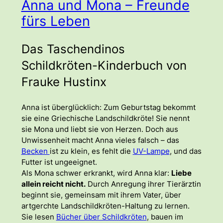
Anna und Mona – Freunde
fürs Leben
Das Taschendinos
Schildkröten-Kinderbuch von
Frauke Hustinx
Anna ist überglücklich: Zum Geburtstag bekommt
sie eine Griechische Landschildkröte! Sie nennt
sie Mona und liebt sie von Herzen. Doch aus
Unwissenheit macht Anna vieles falsch – das
Becken
ist zu klein, es fehlt die
UV-Lampe
, und das
Futter ist ungeeignet.
Als Mona schwer erkrankt, wird Anna klar:
Liebe
allein reicht nicht.
Durch Anregung ihrer Tierärztin
beginnt sie, gemeinsam mit ihrem Vater, über
artgerchte Landschildkröten-Haltung zu lernen.
Sie lesen
Bücher über Schildkröten
, bauen im