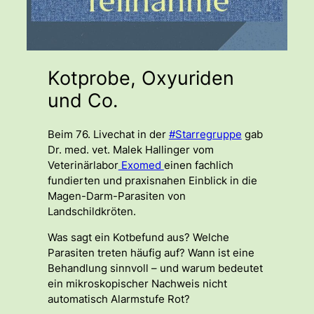
Kotprobe, Oxyuriden
und Co.
Beim 76. Livechat in der
#Starregruppe
gab
Dr. med. vet. Malek Hallinger vom
Veterinärlabor
Exomed
einen fachlich
fundierten und praxisnahen Einblick in die
Magen-Darm-Parasiten von
Landschildkröten.
Was sagt ein Kotbefund aus? Welche
Parasiten treten häufig auf? Wann ist eine
Behandlung sinnvoll – und warum bedeutet
ein mikroskopischer Nachweis nicht
automatisch Alarmstufe Rot?