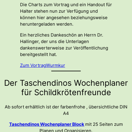
Die Charts zum Vortrag und ein Handout für
Halter stehen nun zur Verfügung und
können hier angesehen beziehungsweise
heruntergeladen werden.
Ein herzliches Dankeschön an Herrn Dr.
Hallinger, der uns die Unterlagen
dankenswerterweise zur Veröffentlichung
bereitgestellt hat.
Zum Vortrag
Wurmkur
Der Taschendinos Wochenplaner
für Schildkrötenfreunde
Ab sofort erhältlich ist der farbenfrohe , übersichtliche DIN
A4
Taschendinos Wochenplaner Block
mit 25 Seiten zum
Planen und Organisieren.