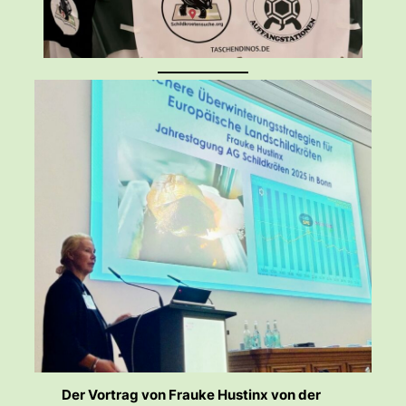
Der Vortrag von Frauke Hustinx von der