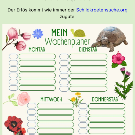
Der Erlös kommt wie immer der
Schildkroetensuche.org
zugute.