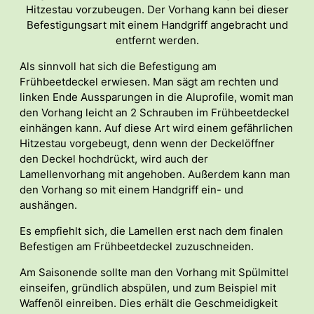
Hitzestau vorzubeugen. Der Vorhang kann bei dieser
Befestigungsart mit einem Handgriff angebracht und
entfernt werden.
Als sinnvoll hat sich die Befestigung am
Frühbeetdeckel erwiesen. Man sägt am rechten und
linken Ende Aussparungen in die Aluprofile, womit man
den Vorhang leicht an 2 Schrauben im Frühbeetdeckel
einhängen kann. Auf diese Art wird einem gefährlichen
Hitzestau vorgebeugt, denn wenn der Deckelöffner
den Deckel hochdrückt, wird auch der
Lamellenvorhang mit angehoben. Außerdem kann man
den Vorhang so mit einem Handgriff ein- und
aushängen.
Es empfiehlt sich, die Lamellen erst nach dem finalen
Befestigen am Frühbeetdeckel zuzuschneiden.
Am Saisonende sollte man den Vorhang mit Spülmittel
einseifen, gründlich abspülen, und zum Beispiel mit
Waffenöl einreiben. Dies erhält die Geschmeidigkeit