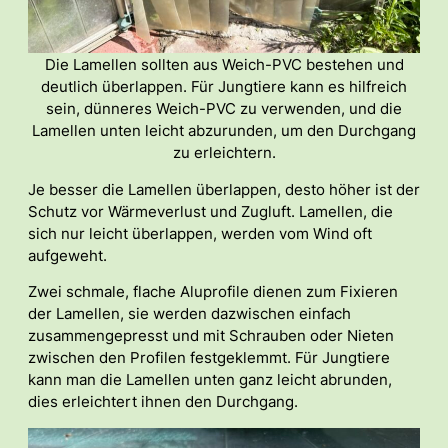
Die Lamellen sollten aus Weich-PVC bestehen und
deutlich überlappen. Für Jungtiere kann es hilfreich
sein, dünneres Weich-PVC zu verwenden, und die
Lamellen unten leicht abzurunden, um den Durchgang
zu erleichtern.
Je besser die Lamellen überlappen, desto höher ist der
Schutz vor Wärmeverlust und Zugluft. Lamellen, die
sich nur leicht überlappen, werden vom Wind oft
aufgeweht.
Zwei schmale, flache Aluprofile dienen zum Fixieren
der Lamellen, sie werden dazwischen einfach
zusammengepresst und mit Schrauben oder Nieten
zwischen den Profilen festgeklemmt. Für Jungtiere
kann man die Lamellen unten ganz leicht abrunden,
dies erleichtert ihnen den Durchgang.