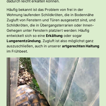
dadurch leicht erkälten können.
Häufig bekannt ist das Problem von frei in der
Wohnung laufenden Schildkröten, die in Bodennähe
Zugluft von Fenstern und Türen ausgesetzt sind, und
Schildkröten, die in Übergangsterrarien oder Innen-
Gehegen unter Fenstern platziert werden: Häufig
entwickelt sich so eine
Erkältung
oder sogar
Lungenentzündung
. Zugluft ist also möglichst ganz
auszuschließen, auch in unserer
artgerechten Haltung
im Frühbeet.