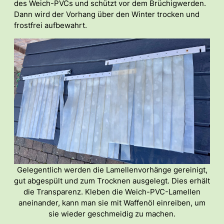
des Weich-PVCs und schützt vor dem Brüchigwerden.
Dann wird der Vorhang über den Winter trocken und
frostfrei aufbewahrt.
Gelegentlich werden die Lamellenvorhänge gereinigt,
gut abgespült und zum Trocknen ausgelegt. Dies erhält
die Transparenz. Kleben die Weich-PVC-Lamellen
aneinander, kann man sie mit Waffenöl einreiben, um
sie wieder geschmeidig zu machen.