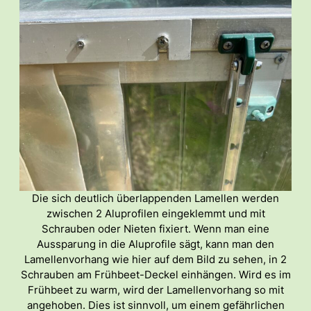
Die sich deutlich überlappenden Lamellen werden
zwischen 2 Aluprofilen eingeklemmt und mit
Schrauben oder Nieten fixiert. Wenn man eine
Aussparung in die Aluprofile sägt, kann man den
Lamellenvorhang wie hier auf dem Bild zu sehen, in 2
Schrauben am Frühbeet-Deckel einhängen. Wird es im
Frühbeet zu warm, wird der Lamellenvorhang so mit
angehoben. Dies ist sinnvoll, um einem gefährlichen