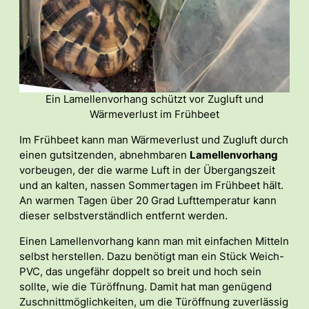
Ein Lamellenvorhang schützt vor Zugluft und
Wärmeverlust im Frühbeet
Im Frühbeet kann man Wärmeverlust und Zugluft durch
einen gutsitzenden, abnehmbaren
Lamellenvorhang
vorbeugen, der die warme Luft in der Übergangszeit
und an kalten, nassen Sommertagen im Frühbeet hält.
An warmen Tagen über 20 Grad Lufttemperatur kann
dieser selbstverständlich entfernt werden.
Einen Lamellenvorhang kann man mit einfachen Mitteln
selbst herstellen. Dazu benötigt man ein Stück Weich-
PVC, das ungefähr doppelt so breit und hoch sein
sollte, wie die Türöffnung. Damit hat man genügend
Zuschnittmöglichkeiten, um die Türöffnung zuverlässig