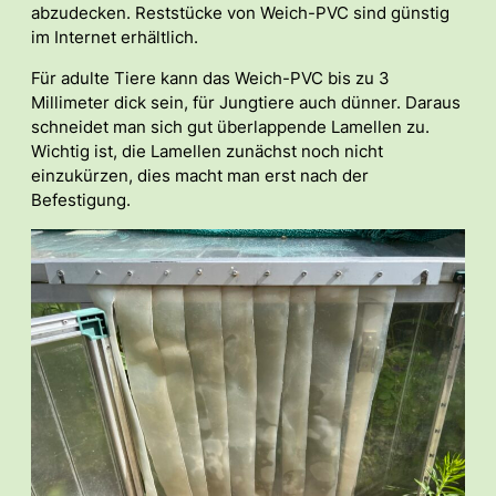
abzudecken. Reststücke von Weich-PVC sind günstig
im Internet erhältlich.
Für adulte Tiere kann das Weich-PVC bis zu 3
Millimeter dick sein, für Jungtiere auch dünner. Daraus
schneidet man sich gut überlappende Lamellen zu.
Wichtig ist, die Lamellen zunächst noch nicht
einzukürzen, dies macht man erst nach der
Befestigung.