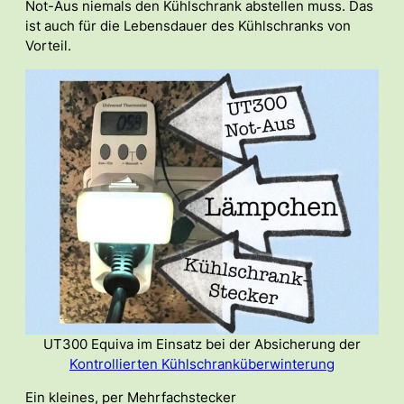
Not-Aus niemals den Kühlschrank abstellen muss. Das
ist auch für die Lebensdauer des Kühlschranks von
Vorteil.
UT300 Equiva im Einsatz bei der Absicherung der
Kontrollierten Kühlschranküberwinterung
Ein kleines, per Mehrfachstecker