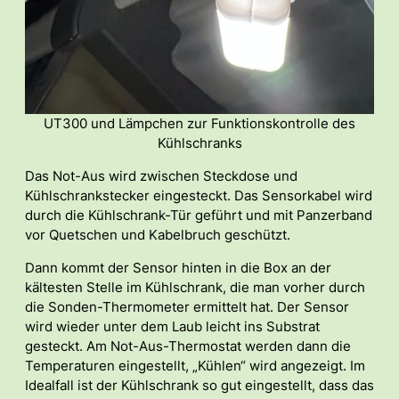
UT300 und Lämpchen zur Funktionskontrolle des
Kühlschranks
Das Not-Aus wird zwischen Steckdose und
Kühlschrankstecker eingesteckt. Das Sensorkabel wird
durch die Kühlschrank-Tür geführt und mit Panzerband
vor Quetschen und Kabelbruch geschützt.
Dann kommt der Sensor hinten in die Box an der
kältesten Stelle im Kühlschrank, die man vorher durch
die Sonden-Thermometer ermittelt hat. Der Sensor
wird wieder unter dem Laub leicht ins Substrat
gesteckt. Am Not-Aus-Thermostat werden dann die
Temperaturen eingestellt, „Kühlen“ wird angezeigt. Im
Idealfall ist der Kühlschrank so gut eingestellt, dass das