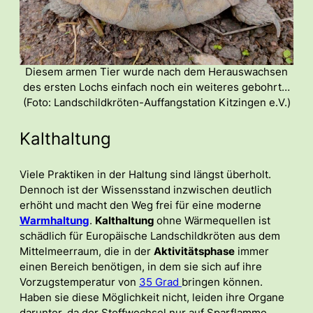
Diesem armen Tier wurde nach dem Herauswachsen
des ersten Lochs einfach noch ein weiteres gebohrt…
(Foto: Landschildkröten-Auffangstation Kitzingen e.V.)
Kalthaltung
Viele Praktiken in der Haltung sind längst überholt.
Dennoch ist der Wissensstand inzwischen deutlich
erhöht und macht den Weg frei für eine moderne
Warmhaltung
.
Kalthaltung
ohne Wärmequellen ist
schädlich für Europäische Landschildkröten aus dem
Mittelmeerraum, die in der
Aktivitätsphase
immer
einen Bereich benötigen, in dem sie sich auf ihre
Vorzugstemperatur von
35 Grad
bringen können.
Haben sie diese Möglichkeit nicht, leiden ihre Organe