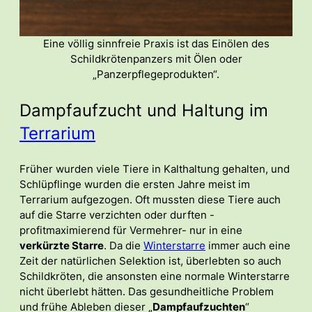
Eine völlig sinnfreie Praxis ist das Einölen des
Schildkrötenpanzers mit Ölen oder
„Panzerpflegeprodukten“.
Dampfaufzucht und Haltung im
Terrarium
Früher wurden viele Tiere in Kalthaltung gehalten, und
Schlüpflinge wurden die ersten Jahre meist im
Terrarium aufgezogen. Oft mussten diese Tiere auch
auf die Starre verzichten oder durften -
profitmaximierend für Vermehrer- nur in eine
verkürzte Starre
. Da die
Winterstarre
immer auch eine
Zeit der natürlichen Selektion ist, überlebten so auch
Schildkröten, die ansonsten eine normale Winterstarre
nicht überlebt hätten. Das gesundheitliche Problem
und frühe Ableben dieser „
Dampfaufzuchten
“