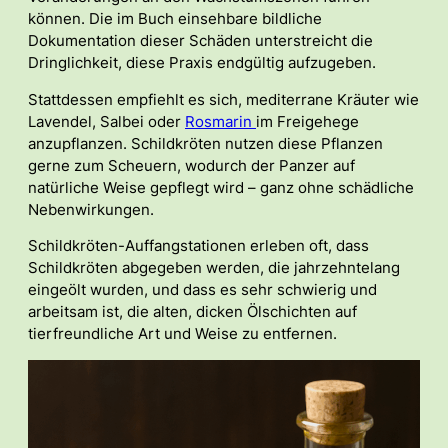
können. Die im Buch einsehbare bildliche
Dokumentation dieser Schäden unterstreicht die
Dringlichkeit, diese Praxis endgültig aufzugeben.
Stattdessen empfiehlt es sich, mediterrane Kräuter wie
Lavendel, Salbei oder
Rosmarin
im Freigehege
anzupflanzen. Schildkröten nutzen diese Pflanzen
gerne zum Scheuern, wodurch der Panzer auf
natürliche Weise gepflegt wird – ganz ohne schädliche
Nebenwirkungen.
Schildkröten-Auffangstationen erleben oft, dass
Schildkröten abgegeben werden, die jahrzehntelang
eingeölt wurden, und dass es sehr schwierig und
arbeitsam ist, die alten, dicken Ölschichten auf
tierfreundliche Art und Weise zu entfernen.