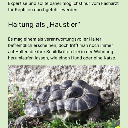
Expertise und sollte daher möglichst nur vom Facharzt
für Reptilien durchgeführt werden.
Haltung als „Haustier“
Es mag einem als verantwortungsvoller Halter
befremdlich erscheinen, doch trifft man noch immer
auf Halter, die ihre Schildkröten frei in der Wohnung
herumlaufen lassen, wie einen Hund oder eine Katze.