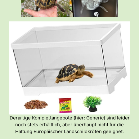
Derartige Komplettangebote (hier: Generic) sind leider
noch stets erhältlich, aber überhaupt nicht für die
Haltung Europäischer Landschildkröten geeignet.