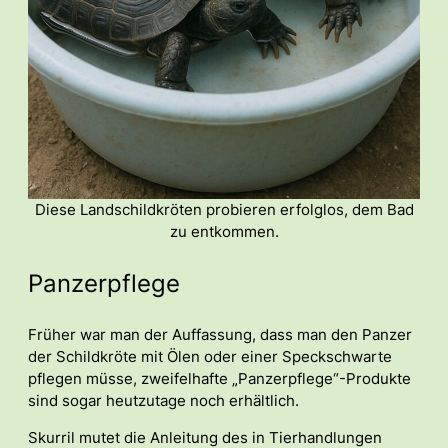
Diese Landschildkröten probieren erfolglos, dem Bad
zu entkommen.
Panzerpflege
Früher war man der Auffassung, dass man den Panzer
der Schildkröte mit Ölen oder einer Speckschwarte
pflegen müsse, zweifelhafte „Panzerpflege“-Produkte
sind sogar heutzutage noch erhältlich.
Skurril mutet die Anleitung des in Tierhandlungen