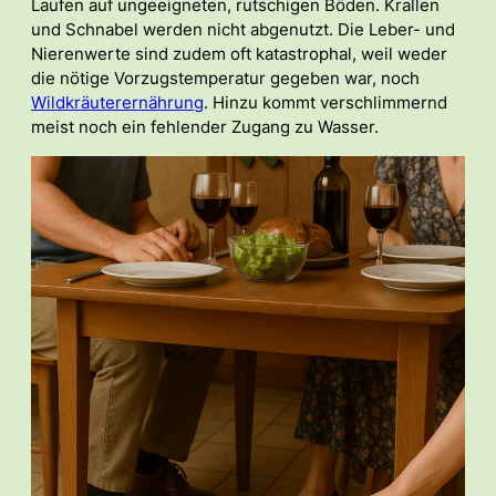
Laufen auf ungeeigneten, rutschigen Böden. Krallen
und Schnabel werden nicht abgenutzt. Die Leber- und
Nierenwerte sind zudem oft katastrophal, weil weder
die nötige Vorzugstemperatur gegeben war, noch
Wildkräuterernährung
. Hinzu kommt verschlimmernd
meist noch ein fehlender Zugang zu Wasser.