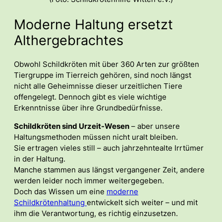
Moderne Haltung ersetzt
Althergebrachtes
Obwohl Schildkröten mit über 360 Arten zur größten
Tiergruppe im Tierreich gehören, sind noch längst
nicht alle Geheimnisse dieser urzeitlichen Tiere
offengelegt. Dennoch gibt es viele wichtige
Erkenntnisse über ihre Grundbedürfnisse.
Schildkröten sind Urzeit-Wesen
– aber unsere
Haltungsmethoden müssen nicht uralt bleiben.
Sie ertragen vieles still – auch jahrzehntealte Irrtümer
in der Haltung.
Manche stammen aus längst vergangener Zeit, andere
werden leider noch immer weitergegeben.
Doch das Wissen um eine
moderne
Schildkrötenhaltung
entwickelt sich weiter – und mit
ihm die Verantwortung, es richtig einzusetzen.