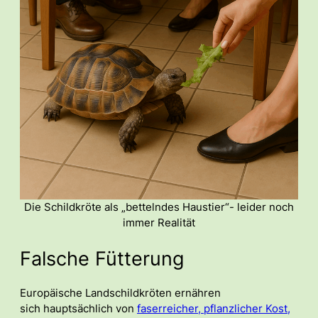
Die Schildkröte als „bettelndes Haustier“- leider noch
immer Realität
Falsche Fütterung
Europäische Landschildkröten ernähren
sich hauptsächlich von
faserreicher, pflanzlicher Kost,