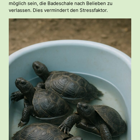
möglich sein, die Badeschale nach Belieben zu
verlassen. Dies vermindert den Stressfaktor.