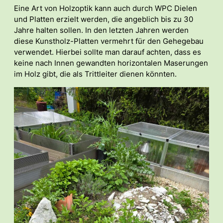
Eine Art von Holzoptik kann auch durch WPC Dielen
und Platten erzielt werden, die angeblich bis zu 30
Jahre halten sollen. In den letzten Jahren werden
diese Kunstholz-Platten vermehrt für den Gehegebau
verwendet. Hierbei sollte man darauf achten, dass es
keine nach Innen gewandten horizontalen Maserungen
im Holz gibt, die als Trittleiter dienen könnten.