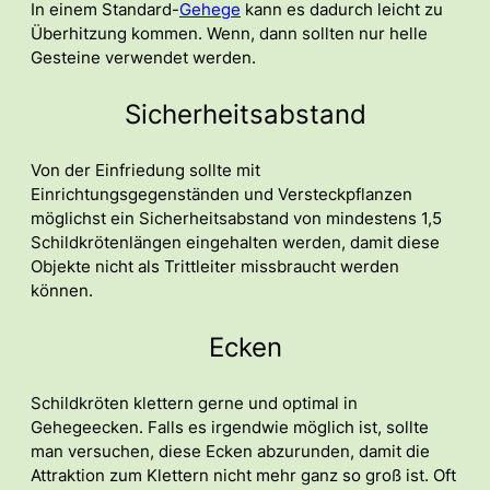
In einem Standard-
Gehege
kann es dadurch leicht zu
Überhitzung kommen. Wenn, dann sollten nur helle
Gesteine verwendet werden.
Sicherheitsabstand
Von der Einfriedung sollte mit
Einrichtungsgegenständen und Versteckpflanzen
möglichst ein Sicherheitsabstand von mindestens 1,5
Schildkrötenlängen eingehalten werden, damit diese
Objekte nicht als Trittleiter missbraucht werden
können.
Ecken
Schildkröten klettern gerne und optimal in
Gehegeecken. Falls es irgendwie möglich ist, sollte
man versuchen, diese Ecken abzurunden, damit die
Attraktion zum Klettern nicht mehr ganz so groß ist. Oft