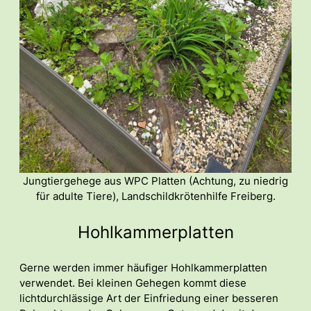
Jungtiergehege aus WPC Platten (Achtung, zu niedrig
für adulte Tiere), Landschildkrötenhilfe Freiberg.
Hohlkammerplatten
Gerne werden immer häufiger Hohlkammerplatten
verwendet. Bei kleinen Gehegen kommt diese
lichtdurchlässige Art der Einfriedung einer besseren