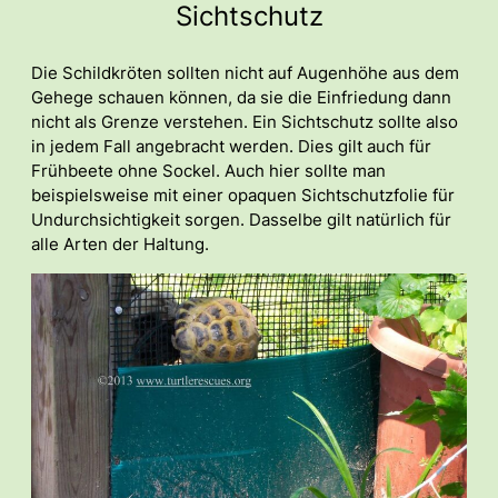
Sichtschutz
Die Schildkröten sollten nicht auf Augenhöhe aus dem
Gehege schauen können, da sie die Einfriedung dann
nicht als Grenze verstehen. Ein Sichtschutz sollte also
in jedem Fall angebracht werden. Dies gilt auch für
Frühbeete ohne Sockel. Auch hier sollte man
beispielsweise mit einer opaquen Sichtschutzfolie für
Undurchsichtigkeit sorgen. Dasselbe gilt natürlich für
alle Arten der Haltung.