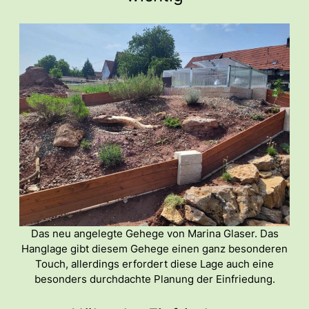
Das neu angelegte Gehege von Marina Glaser. Das
Hanglage gibt diesem Gehege einen ganz besonderen
Touch, allerdings erfordert diese Lage auch eine
besonders durchdachte Planung der Einfriedung.