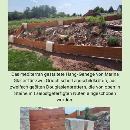
Das mediterran gestaltete Hang-Gehege von Marina
Glaser für zwei Griechische Landschildkröten, aus
zweifach geölten Douglasienbrettern, die von oben in
Steine mit selbstgefertigten Nuten eingeschoben
wurden.