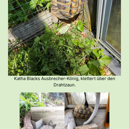
Katha Blacks Ausbrecher-König, klettert über den
Drahtzaun.