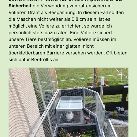
Sicherheit
die Verwendung von rattensicherem
Volieren Draht als Bespannung. In diesem Fall sollten
die Maschen nicht weiter als 0,8 cm sein. Ist es
möglich, eine Voliere zu errichten, so würde ich
persönlich stets dazu raten. Eine Voliere sichert
unsere Tiere bestmöglich ab. Volieren müssen im
unteren Bereich mit einer glatten, nicht
überkletterbaren Barriere versehen werden. Oft bieten
sich dafür Beetrollis an.