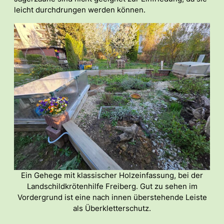
leicht durchdrungen werden können.
Ein Gehege mit klassischer Holzeinfassung, bei der
Landschildkrötenhilfe Freiberg. Gut zu sehen im
Vordergrund ist eine nach innen überstehende Leiste
als Überkletterschutz.