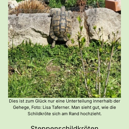
Dies ist zum Glück nur eine Unterteilung innerhalb der
Gehege, Foto: Lisa Taferner. Man sieht gut, wie die
Schildkröte sich am Rand hochzieht.
Steppenschildkröten