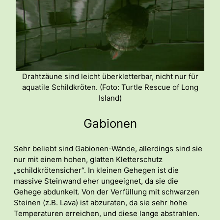
Drahtzäune sind leicht überkletterbar, nicht nur für
aquatile Schildkröten. (Foto: Turtle Rescue of Long
Island)
Gabionen
Sehr beliebt sind Gabionen-Wände, allerdings sind sie
nur mit einem hohen, glatten Kletterschutz
„schildkrötensicher“. In kleinen Gehegen ist die
massive Steinwand eher ungeeignet, da sie die
Gehege abdunkelt. Von der Verfüllung mit schwarzen
Steinen (z.B. Lava) ist abzuraten, da sie sehr hohe
Temperaturen erreichen, und diese lange abstrahlen.