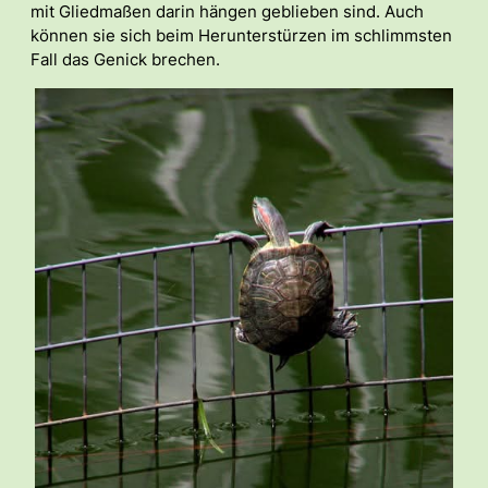
mit Gliedmaßen darin hängen geblieben sind. Auch
können sie sich beim Herunterstürzen im schlimmsten
Fall das Genick brechen.