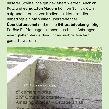
unserer Schützlinge gut geklettert werden. Auch an
Putz und
verputzten Mauern
können Schildkröten
aufgrund ihrer spitzen Krallen gut klettern. Hier ist
unbedingt ein nach Innen überstehender
Überkletterschutz
oder eine
Gitterabdeckung
nötig.
Poröse Einfriedungen können durch das Anbringen
einer glatten Verkleidung innen ausbruchsicher
gemacht werden.