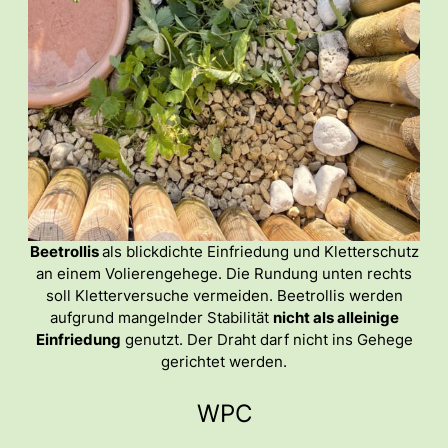
Beetrollis
als blickdichte Einfriedung und Kletterschutz
an einem Volierengehege. Die Rundung unten rechts
soll Kletterversuche vermeiden. Beetrollis werden
aufgrund mangelnder Stabilität
nicht als alleinige
Einfriedung
genutzt. Der Draht darf nicht ins Gehege
gerichtet werden.
WPC