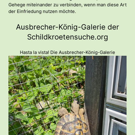
Gehege miteinander zu verbinden, wenn man diese Art
der Einfriedung nutzen möchte.
Ausbrecher-König-Galerie der
Schildkroetensuche.org
Hasta la vista! Die Ausbrecher-König-Galerie