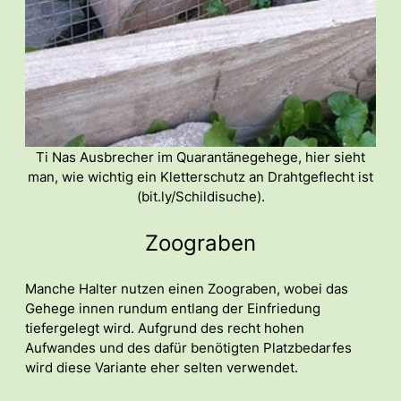
Ti Nas Ausbrecher im Quarantänegehege, hier sieht
man, wie wichtig ein Kletterschutz an Drahtgeflecht ist
(bit.ly/Schildisuche).
Zoograben
Manche Halter nutzen einen Zoograben, wobei das
Gehege innen rundum entlang der Einfriedung
tiefergelegt wird. Aufgrund des recht hohen
Aufwandes und des dafür benötigten Platzbedarfes
wird diese Variante eher selten verwendet.