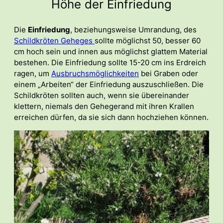
Höhe der Einfriedung
Die
Einfriedung
, beziehungsweise Umrandung, des
Schildkröten Geheges
sollte möglichst 50, besser 60
cm hoch sein und innen aus möglichst glattem Material
bestehen. Die Einfriedung sollte 15-20 cm ins Erdreich
ragen, um
Ausbruchsmöglichkeiten
bei Graben oder
einem „Arbeiten“ der Einfriedung auszuschließen. Die
Schildkröten sollten auch, wenn sie übereinander
klettern, niemals den Gehegerand mit ihren Krallen
erreichen dürfen, da sie sich dann hochziehen können.