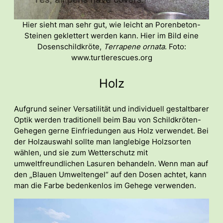
Hier sieht man sehr gut, wie leicht an Porenbeton-
Steinen geklettert werden kann. Hier im Bild eine
Dosenschildkröte,
Terrapene ornata
. Foto:
www.turtlerescues.org
Holz
Aufgrund seiner Versatilität und individuell gestaltbarer
Optik werden traditionell beim Bau von Schildkröten-
Gehegen gerne Einfriedungen aus Holz verwendet. Bei
der Holzauswahl sollte man langlebige Holzsorten
wählen, und sie zum Wetterschutz mit
umweltfreundlichen Lasuren behandeln. Wenn man auf
den „Blauen Umweltengel“ auf den Dosen achtet, kann
man die Farbe bedenkenlos im Gehege verwenden.