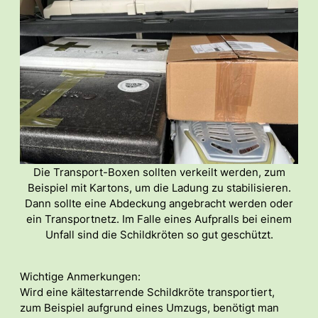
Die Transport-Boxen sollten verkeilt werden, zum
Beispiel mit Kartons, um die Ladung zu stabilisieren.
Dann sollte eine Abdeckung angebracht werden oder
ein Transportnetz. Im Falle eines Aufpralls bei einem
Unfall sind die Schildkröten so gut geschützt.
Wichtige Anmerkungen:
Wird eine kältestarrende Schildkröte transportiert,
zum Beispiel aufgrund eines Umzugs, benötigt man