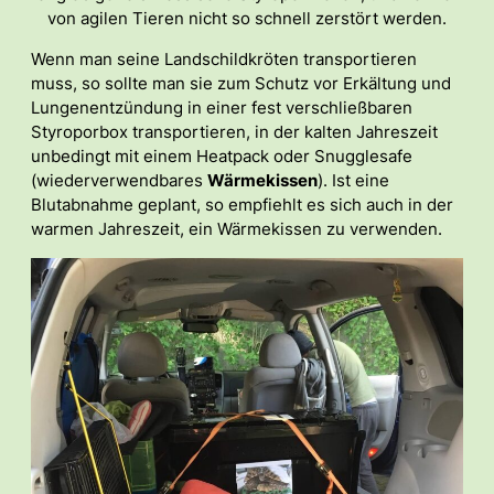
von agilen Tieren nicht so schnell zerstört werden.
Wenn man seine Landschildkröten transportieren
muss, so sollte man sie zum Schutz vor Erkältung und
Lungenentzündung in einer fest verschließbaren
Styroporbox transportieren, in der kalten Jahreszeit
unbedingt mit einem Heatpack oder Snugglesafe
(wiederverwendbares
Wärmekissen
). Ist eine
Blutabnahme geplant, so empfiehlt es sich auch in der
warmen Jahreszeit, ein Wärmekissen zu verwenden.