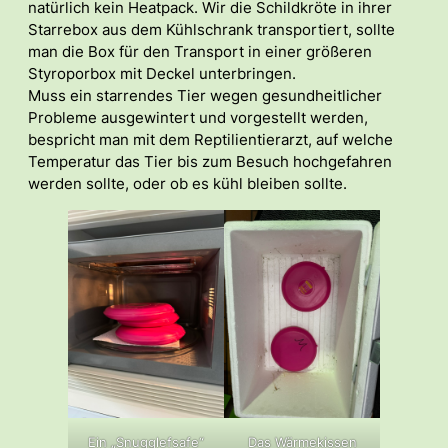
natürlich kein Heatpack. Wir die Schildkröte in ihrer
Starrebox aus dem Kühlschrank transportiert, sollte
man die Box für den Transport in einer größeren
Styroporbox mit Deckel unterbringen.
Muss ein starrendes Tier wegen gesundheitlicher
Probleme ausgewintert und vorgestellt werden,
bespricht man mit dem Reptilientierarzt, auf welche
Temperatur das Tier bis zum Besuch hochgefahren
werden sollte, oder ob es kühl bleiben sollte.
Ein „Snugglefsafe“
Das Wärmekissen