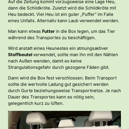
Auf die Zeitung kommt vorzugsweise eine Lage Heu,
dann die Schildkröte. Zuletzt wird die Schildkröte mit
Heu bedeckt. Viel Heu ist ein guter „Puffer“ im Falle
eines Unfalls. Alternativ kann Laub verwendet werden.
Man kann etwas
Futter
in die Box legen, um das Tier
während des Transportes zu beschäftigen.
Wird anstatt eines Heunestes ein atmungsaktiver
Stoffbeutel
verwendet, sollte man ihn mit den Nähten
nach Außen wenden, damit es keine
Strangulationsgefahr durch gezogene Fäden gibt.
Dann wird die Box fest verschlossen. Beim Transport
sollte die wertvolle Ladung gut gesichert werden
durch Gurte beziehungsweise Transportnetze. Je nach
Dauer des Transportes kann es nötig sein,
gelegentlich kurz zu lüften.