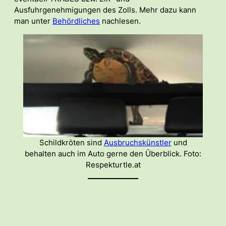
Ausfuhrgenehmigungen des Zolls. Mehr dazu kann
man unter
Behördliches
nachlesen.
Schildkröten sind
Ausbruchskünstler
und
behalten auch im Auto gerne den Überblick. Foto:
Respekturtle.at