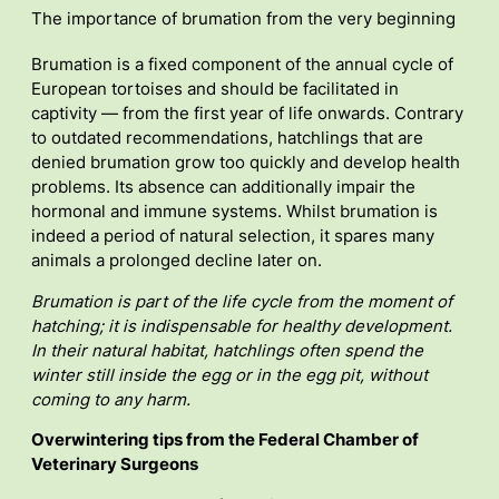
The importance of brumation from the very beginning
Brumation is a fixed component of the annual cycle of
European tortoises and should be facilitated in
captivity — from the first year of life onwards. Contrary
to outdated recommendations, hatchlings that are
denied brumation grow too quickly and develop health
problems. Its absence can additionally impair the
hormonal and immune systems. Whilst brumation is
indeed a period of natural selection, it spares many
animals a prolonged decline later on.
Brumation is part of the life cycle from the moment of
hatching; it is indispensable for healthy development.
In their natural habitat, hatchlings often spend the
winter still inside the egg or in the egg pit, without
coming to any harm.
Overwintering tips from the Federal Chamber of
Veterinary Surgeons