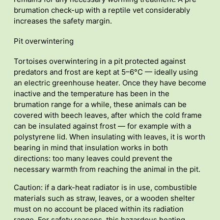
brumation check-up with a reptile vet considerably
increases the safety margin.
Pit overwintering
Tortoises overwintering in a pit protected against
predators and frost are kept at 5–6°C — ideally using
an electric greenhouse heater. Once they have become
inactive and the temperature has been in the
brumation range for a while, these animals can be
covered with beech leaves, after which the cold frame
can be insulated against frost — for example with a
polystyrene lid. When insulating with leaves, it is worth
bearing in mind that insulation works in both
directions: too many leaves could prevent the
necessary warmth from reaching the animal in the pit.
Caution: if a dark-heat radiator is in use, combustible
materials such as straw, leaves, or a wooden shelter
must on no account be placed within its radiation
range. For safety reasons, this hazardous heating