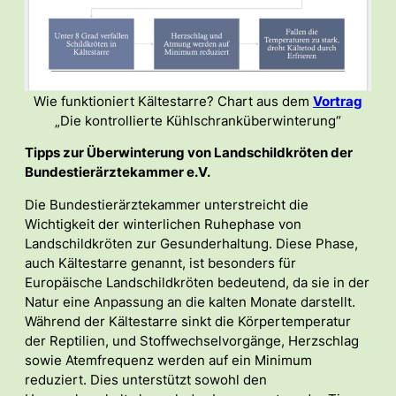
Wie funktioniert Kältestarre? Chart aus dem
Vortrag
„Die kontrollierte Kühlschranküberwinterung“
Tipps zur Überwinterung von Landschildkröten der
Bundestierärztekammer e.V.
Die Bundestierärztekammer unterstreicht die
Wichtigkeit der winterlichen Ruhephase von
Landschildkröten zur Gesunderhaltung. Diese Phase,
auch Kältestarre genannt, ist besonders für
Europäische Landschildkröten bedeutend, da sie in der
Natur eine Anpassung an die kalten Monate darstellt.
Während der Kältestarre sinkt die Körpertemperatur
der Reptilien, und Stoffwechselvorgänge, Herzschlag
sowie Atemfrequenz werden auf ein Minimum
reduziert. Dies unterstützt sowohl den