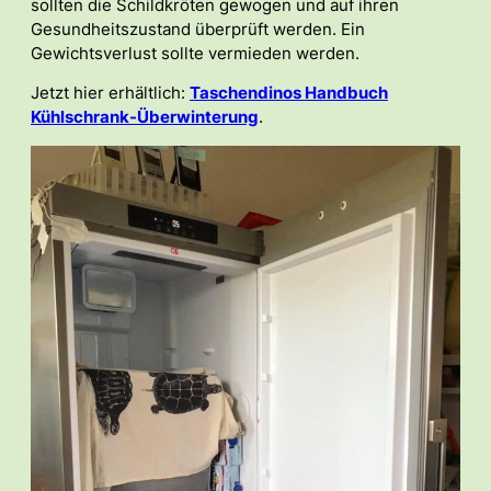
sollten die Schildkröten gewogen und auf ihren
Gesundheitszustand überprüft werden. Ein
Gewichtsverlust sollte vermieden werden.
Jetzt hier erhältlich:
Taschendinos Handbuch
Kühlschrank-Überwinterung
.