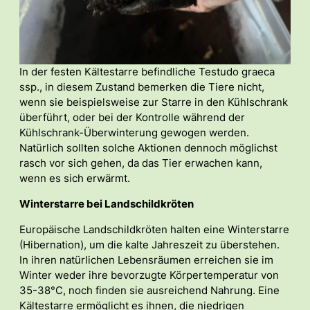
In der festen Kältestarre befindliche Testudo graeca
ssp., in diesem Zustand bemerken die Tiere nicht,
wenn sie beispielsweise zur Starre in den Kühlschrank
überführt, oder bei der Kontrolle während der
Kühlschrank-Überwinterung gewogen werden.
Natürlich sollten solche Aktionen dennoch möglichst
rasch vor sich gehen, da das Tier erwachen kann,
wenn es sich erwärmt.
Winterstarre bei Landschildkröten
Europäische Landschildkröten halten eine Winterstarre
(Hibernation), um die kalte Jahreszeit zu überstehen.
In ihren natürlichen Lebensräumen erreichen sie im
Winter weder ihre bevorzugte Körpertemperatur von
35-38°C, noch finden sie ausreichend Nahrung. Eine
Kältestarre ermöglicht es ihnen, die niedrigen