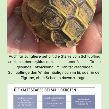
Auch für Jungtiere gehört die Starre vom Schlüpfling
an zum Lebenszyklus dazu, sie ist unerlässlich für die
gesunde Entwicklung. Im Habitat verbringen
Schlüpflinge den Winter häufig noch im Ei, oder in der
Eigrube, ohne Schaden davonzutragen.