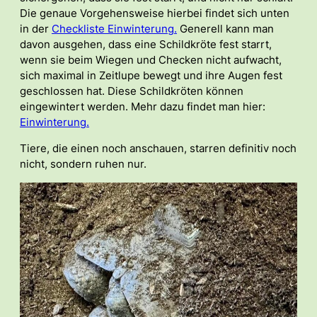
Die genaue Vorgehensweise hierbei findet sich unten
in der
Checkliste Einwinterung.
Generell kann man
davon ausgehen, dass eine Schildkröte fest starrt,
wenn sie beim Wiegen und Checken nicht aufwacht,
sich maximal in Zeitlupe bewegt und ihre Augen fest
geschlossen hat. Diese Schildkröten können
eingewintert werden. Mehr dazu findet man hier:
Einwinterung.
Tiere, die einen noch anschauen, starren definitiv noch
nicht, sondern ruhen nur.