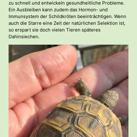
zu schnell und entwickeln gesundheitliche Probleme.
Ein Ausbleiben kann zudem das Hormon- und
Immunsystem der Schildkröten beeinträchtigen. Wenn
auch die Starre eine Zeit der natürlichen Selektion ist,
so erspart sie doch vielen Tieren späteres
Dahinsiechen.