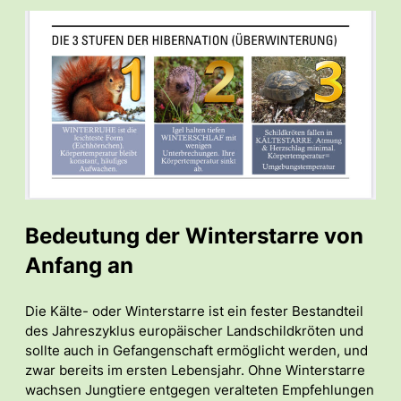
Bedeutung der Winterstarre von
Anfang an
Die Kälte- oder Winterstarre ist ein fester Bestandteil
des Jahreszyklus europäischer Landschildkröten und
sollte auch in Gefangenschaft ermöglicht werden, und
zwar bereits im ersten Lebensjahr. Ohne Winterstarre
wachsen Jungtiere entgegen veralteten Empfehlungen