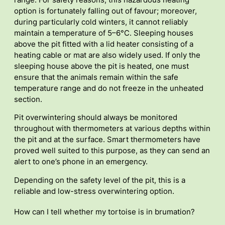
option is fortunately falling out of favour; moreover,
during particularly cold winters, it cannot reliably
maintain a temperature of 5–6°C. Sleeping houses
above the pit fitted with a lid heater consisting of a
heating cable or mat are also widely used. If only the
sleeping house above the pit is heated, one must
ensure that the animals remain within the safe
temperature range and do not freeze in the unheated
section.
Pit overwintering should always be monitored
throughout with thermometers at various depths within
the pit and at the surface. Smart thermometers have
proved well suited to this purpose, as they can send an
alert to one’s phone in an emergency.
Depending on the safety level of the pit, this is a
reliable and low-stress overwintering option.
How can I tell whether my tortoise is in brumation?