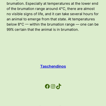
brumation. Especially at temperatures at the lower end
of the brumation range around 4°C, there are almost
no visible signs of life, and it can take several hours for
an animal to emerge from that state. At temperatures
below 8°C — within the brumation range — one can be
99% certain that the animal is in brumation.
Taschendinos
Facebook
Instagram
TikTok