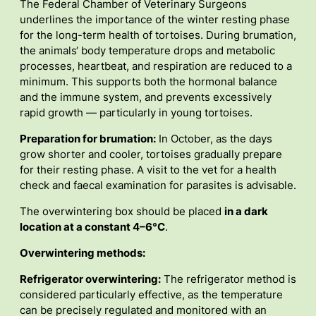
The Federal Chamber of Veterinary Surgeons
underlines the importance of the winter resting phase
for the long-term health of tortoises. During brumation,
the animals‘ body temperature drops and metabolic
processes, heartbeat, and respiration are reduced to a
minimum. This supports both the hormonal balance
and the immune system, and prevents excessively
rapid growth — particularly in young tortoises.
Preparation for brumation:
In October, as the days
grow shorter and cooler, tortoises gradually prepare
for their resting phase. A visit to the vet for a health
check and faecal examination for parasites is advisable.
The overwintering box should be placed
in a dark
location at a constant 4–6°C
.
Overwintering methods:
Refrigerator overwintering:
The refrigerator method is
considered particularly effective, as the temperature
can be precisely regulated and monitored with an