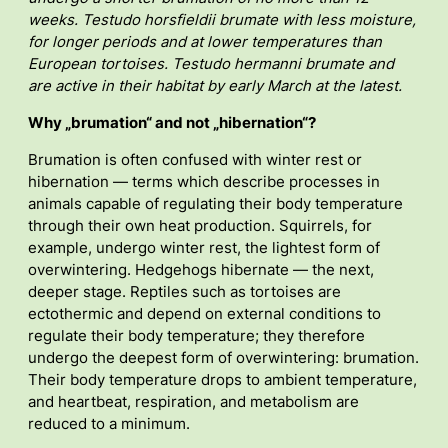
weeks.
Testudo horsfieldii brumate with less moisture,
for longer periods and at lower temperatures than
European tortoises.
Testudo hermanni brumate and
are active in their habitat by early March at the latest.
Why „brumation“ and not „hibernation“?
Brumation is often confused with winter rest or
hibernation — terms which describe processes in
animals capable of regulating their body temperature
through their own heat production. Squirrels, for
example, undergo winter rest, the lightest form of
overwintering. Hedgehogs hibernate — the next,
deeper stage. Reptiles such as tortoises are
ectothermic and depend on external conditions to
regulate their body temperature; they therefore
undergo the deepest form of overwintering: brumation.
Their body temperature drops to ambient temperature,
and heartbeat, respiration, and metabolism are
reduced to a minimum.