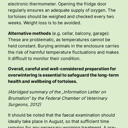
electronic thermometer. Opening the fridge door
regularly ensures an adequate supply of oxygen. The
tortoises should be weighed and checked every two
weeks. Weight loss is to be avoided.
Alternative methods
(e.g. cellar, balcony, garage):
These are problematic, as temperatures cannot be
held constant. Burying animals in the enclosure carries
the risk of harmful temperature fluctuations and makes
it difficult to monitor their condition.
Overall, careful and well-considered preparation for
overwintering is essential to safeguard the long-term
health and wellbeing of tortoises.
(Abridged summary of the „Information Letter on
Brumation“ by the Federal Chamber of Veterinary
Surgeons, 2012)
It should be noted that the faecal examination should
ideally take place in August, so that sufficient time
remains for any necessary worming treatment. A pre-