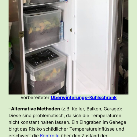
Vorbereiteter
Überwinterungs-Kühlschrank
–
Alternative Methoden
(z.B. Keller, Balkon, Garage):
Diese sind problematisch, da sich die Temperaturen
nicht konstant halten lassen. Ein Eingraben im Gehege
birgt das Risiko schädlicher Temperatureinflüsse und
erschwert die
Kontrolle
über den Zustand der