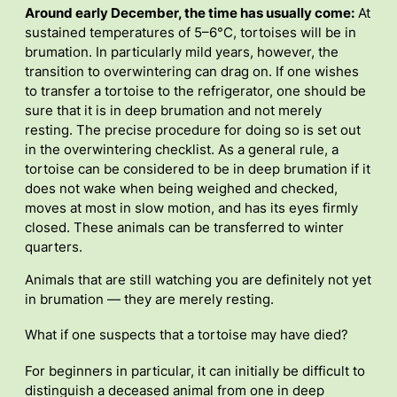
Around early December, the time has usually come:
At
sustained temperatures of 5–6°C, tortoises will be in
brumation. In particularly mild years, however, the
transition to overwintering can drag on. If one wishes
to transfer a tortoise to the refrigerator, one should be
sure that it is in deep brumation and not merely
resting. The precise procedure for doing so is set out
in the overwintering checklist. As a general rule, a
tortoise can be considered to be in deep brumation if it
does not wake when being weighed and checked,
moves at most in slow motion, and has its eyes firmly
closed. These animals can be transferred to winter
quarters.
Animals that are still watching you are definitely not yet
in brumation — they are merely resting.
What if one suspects that a tortoise may have died?
For beginners in particular, it can initially be difficult to
distinguish a deceased animal from one in deep