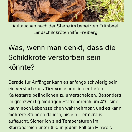
Auftauchen nach der Starre im beheizten Frühbeet,
Landschildkrötenhilfe Freiberg.
Was, wenn man denkt, dass die
Schildkröte verstorben sein
könnte?
Gerade für Anfänger kann es anfangs schwierig sein,
ein verstorbenes Tier von einem in der tiefen
Kältestarre befindlichen zu unterscheiden. Besonders
im grenzwertig niedrigen Starrebereich um 4°C sind
kaum noch Lebenszeichen wahrnehmbar, und es kann
mehrere Stunden dauern, bis ein Tier daraus
auftaucht. Sicherlich sind Temperaturen im
Starrebereich unter 8°C in jedem Fall ein Hinweis