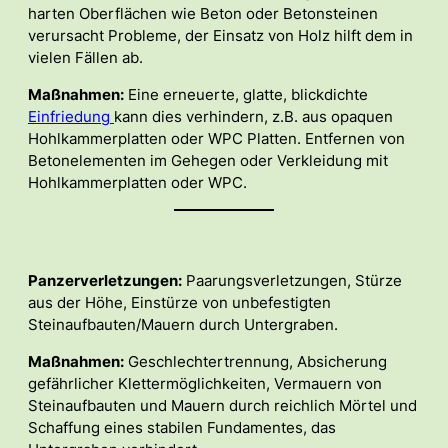
harten Oberflächen wie Beton oder Betonsteinen
verursacht Probleme, der Einsatz von Holz hilft dem in
vielen Fällen ab.
Maßnahmen:
Eine erneuerte, glatte, blickdichte
Einfriedung
kann dies verhindern, z.B. aus opaquen
Hohlkammerplatten oder WPC Platten. Entfernen von
Betonelementen im Gehegen oder Verkleidung mit
Hohlkammerplatten oder WPC.
Panzerverletzungen:
Paarungsverletzungen, Stürze
aus der Höhe, Einstürze von unbefestigten
Steinaufbauten/Mauern durch Untergraben.
Maßnahmen:
Geschlechtertrennung, Absicherung
gefährlicher Klettermöglichkeiten, Vermauern von
Steinaufbauten und Mauern durch reichlich Mörtel und
Schaffung eines stabilen Fundamentes, das