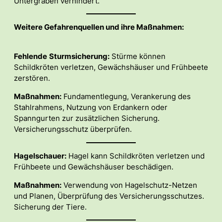
Untergraben verhindert.
Weitere Gefahrenquellen und ihre Maßnahmen:
Fehlende
Sturmsicherung:
Stürme können
Schildkröten verletzen, Gewächshäuser und Frühbeete
zerstören.
Maßnahmen:
Fundamentlegung, Verankerung des
Stahlrahmens, Nutzung von Erdankern oder
Spanngurten zur zusätzlichen Sicherung.
Versicherungsschutz überprüfen.
Hagelschauer:
Hagel kann Schildkröten verletzen und
Frühbeete und Gewächshäuser beschädigen.
Maßnahmen:
Verwendung von Hagelschutz-Netzen
und Planen, Überprüfung des Versicherungsschutzes.
Sicherung der Tiere.