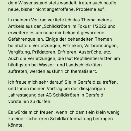
dem Wissensstand stets wandelt, treten auch häufig
neue, bisher nicht angetroffene, Probleme auf.
In meinem Vortrag vertiefe ich das Thema meines
Artikels aus der „Schildkröten im Fokus“ 1/2022 und
erweitere es um neue mir bekannt gewordene
Gefahrenquellen. Einige der behandelten Themen
beinhalten: Verletzungen, Ertrinken, Verbrennungen,
Vergiftung, Prädatoren, Erfrieren, Ausbrüche, etc.
Auch die Verletzungen, die laut Reptilientierärzten am
häufigsten bei Wasser- und Landschildkröten
auftreten, werden ausführlich thematisiert.
Ich freue mich sehr darauf, Sie in Gersfeld zu treffen,
und Ihnen meinen Vortrag bei der diesjährigen
Jahrestagung der AG Schildkröten in Gersfeld
vorstellen zu dürfen.
Es würde mich freuen, wenn ich damit ein klein wenig
zu einer sichereren Schildkrötenhaltung beitragen
könnte.