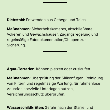
Diebstahl:
Entwenden aus Gehege und Teich.
Maßnahmen:
Sicherheitskameras, abschließbare
Volieren und Gewächshäuser, Zugangsregelung und
regelmäßige Fotodokumentation/Chippen zur
Sicherung.
Aqua-Terrarien:
Können platzen oder auslaufen
Maßnahmen:
Überprüfung der Silikonfugen, Reinigung
von Filtern und regelmäßige Wartung, für rahmenlose
Aquarien spezielle Unterlagen nutzen,
Versicherungsschutz überprüfen.
Wasserschildkröten:
Gefahr nach der Starre, und