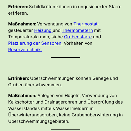
Erfrieren:
Schildkröten können in ungesicherter Starre
erfrieren.
Maßnahmen:
Verwendung von
Thermostat
-
gesteuerter
Heizung
und
Thermometern
mit
Temperaturalarmen, siehe
Grubenstarre
und
Platzierung der Sensoren.
Vorhalten von
Reservetechnik.
Ertrinken:
Überschwemmungen können Gehege und
Gruben überschwemmen.
Maßnahmen:
Anlegen von Hügeln, Verwendung von
Kalkschotter und Drainagerohren und Überprüfung des
Wasserstandes mittels Wassermeldern in
Überwinterungsgruben, keine Grubenüberwinterung in
Überschwemmungsgebieten.