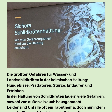
Die größten Gefahren für Wasser- und
Landschildkröten in der heimischen Haltung:
Hundebisse, Prädatoren, Stürze, Entlaufen und
Ertrinken.
In der Haltung von Schildkröten lauern viele Gefahren,
sowohl von außen als auch hausgemacht.
Leider sind Unfälle oft ein Tabuthema, doch nur indem