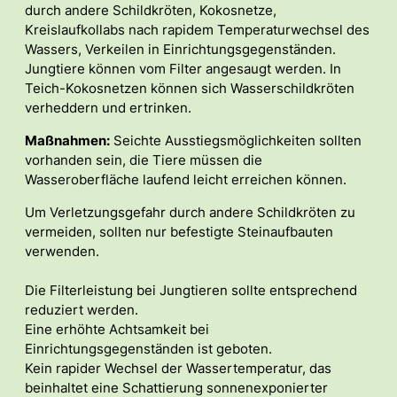
durch andere Schildkröten, Kokosnetze,
Kreislaufkollabs nach rapidem Temperaturwechsel des
Wassers, Verkeilen in Einrichtungsgegenständen.
Jungtiere können vom Filter angesaugt werden. In
Teich-Kokosnetzen können sich Wasserschildkröten
verheddern und ertrinken.
Maßnahmen:
Seichte Ausstiegsmöglichkeiten sollten
vorhanden sein, die Tiere müssen die
Wasseroberfläche laufend leicht erreichen können.
Um Verletzungsgefahr durch andere Schildkröten zu
vermeiden, sollten nur befestigte Steinaufbauten
verwenden.
Die Filterleistung bei Jungtieren sollte entsprechend
reduziert werden.
Eine erhöhte Achtsamkeit bei
Einrichtungsgegenständen ist geboten.
Kein rapider Wechsel der Wassertemperatur, das
beinhaltet eine Schattierung sonnenexponierter