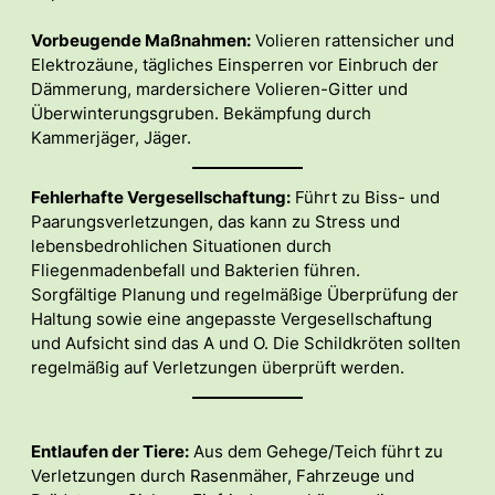
Vorbeugende Maßnahmen:
Volieren rattensicher und
Elektrozäune, tägliches Einsperren vor Einbruch der
Dämmerung, mardersichere Volieren-Gitter und
Überwinterungsgruben. Bekämpfung durch
Kammerjäger, Jäger.
Fehlerhafte Vergesellschaftung:
Führt zu Biss- und
Paarungsverletzungen, das kann zu Stress und
lebensbedrohlichen Situationen durch
Fliegenmadenbefall und Bakterien führen.
Sorgfältige Planung und regelmäßige Überprüfung der
Haltung sowie eine angepasste Vergesellschaftung
und Aufsicht sind das A und O. Die Schildkröten sollten
regelmäßig auf Verletzungen überprüft werden.
Entlaufen der Tiere:
Aus dem Gehege/Teich führt zu
Verletzungen durch Rasenmäher, Fahrzeuge und