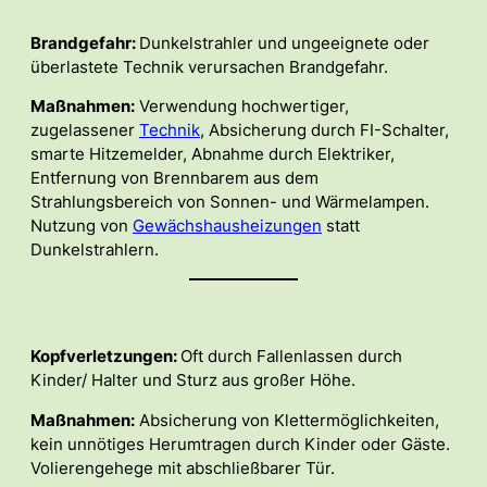
Brandgefahr:
Dunkelstrahler und ungeeignete oder
überlastete Technik verursachen Brandgefahr.
Maßnahmen:
Verwendung hochwertiger,
zugelassener
Technik
, Absicherung durch FI-Schalter,
smarte Hitzemelder, Abnahme durch Elektriker,
Entfernung von Brennbarem aus dem
Strahlungsbereich von Sonnen- und Wärmelampen.
Nutzung von
Gewächshausheizungen
statt
Dunkelstrahlern.
Kopfverletzungen:
Oft durch Fallenlassen durch
Kinder/ Halter und Sturz aus großer Höhe.
Maßnahmen:
Absicherung von Klettermöglichkeiten,
kein unnötiges Herumtragen durch Kinder oder Gäste.
Volierengehege mit abschließbarer Tür.