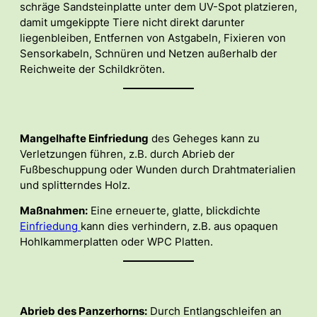
schräge Sandsteinplatte unter dem UV-Spot platzieren,
damit umgekippte Tiere nicht direkt darunter
liegenbleiben, Entfernen von Astgabeln, Fixieren von
Sensorkabeln, Schnüren und Netzen außerhalb der
Reichweite der Schildkröten.
Mangelhafte Einfriedung
des Geheges kann zu
Verletzungen führen, z.B. durch Abrieb der
Fußbeschuppung oder Wunden durch Drahtmaterialien
und splitterndes Holz.
Maßnahmen:
Eine erneuerte, glatte, blickdichte
Einfriedung
kann dies verhindern, z.B. aus opaquen
Hohlkammerplatten oder WPC Platten.
Abrieb des Panzerhorns:
Durch Entlangschleifen an