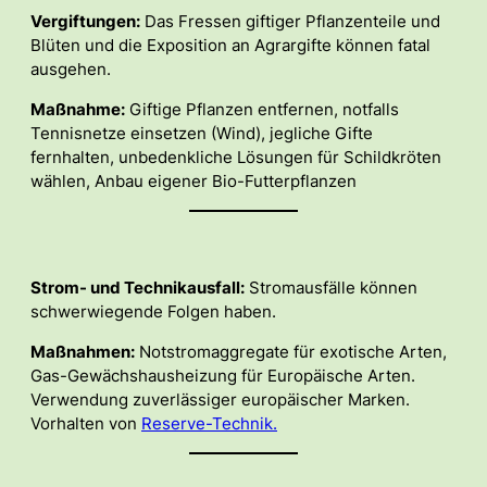
Vergiftungen:
Das Fressen giftiger Pflanzenteile und
Blüten und die Exposition an Agrargifte können fatal
ausgehen.
Maßnahme:
Giftige Pflanzen entfernen, notfalls
Tennisnetze einsetzen (Wind), jegliche Gifte
fernhalten, unbedenkliche Lösungen für Schildkröten
wählen, Anbau eigener Bio-Futterpflanzen
Strom- und Technikausfall:
Stromausfälle können
schwerwiegende Folgen haben.
Maßnahmen:
Notstromaggregate für exotische Arten,
Gas-Gewächshausheizung für Europäische Arten.
Verwendung zuverlässiger europäischer Marken.
Vorhalten von
Reserve-Technik.