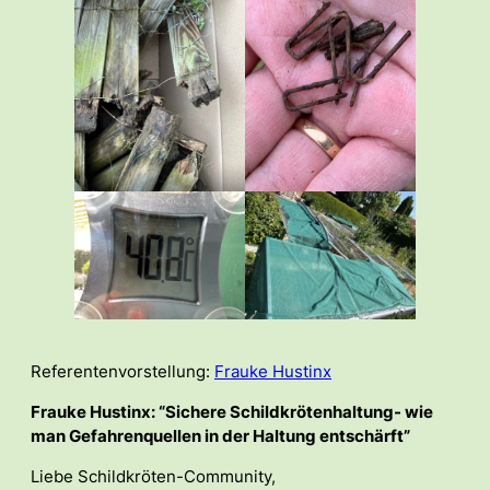
Referentenvorstellung:
Frauke Hustinx
Frauke
Hustinx
: “Sichere Schildkrötenhaltung- wie
man Gefahrenquellen in der Haltung entschärft”
Liebe Schildkröten-Community,