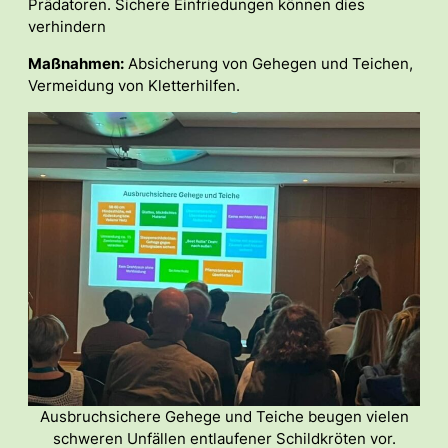
Prädatoren. Sichere Einfriedungen können dies
verhindern
Maßnahmen:
Absicherung von Gehegen und Teichen,
Vermeidung von Kletterhilfen.
Ausbruchsichere Gehege und Teiche beugen vielen
schweren Unfällen entlaufener Schildkröten vor.