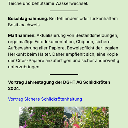
Teiche und behutsame Wasserwechsel.
Beschlagnahmung:
Bei fehlendem oder lückenhaftem
Besitznachweis
Maßnahmen:
Aktualisierung von Bestandsmeldungen,
regelmäßige Fotodokumentation, Chippen, sichere
Aufbewahrung aller Papiere, Beweispflicht der legalen
Herkunft beim Halter. Daher empfiehlt sich, eine Kopie
der Cites-Papiere anzufertigen und sicher anderweitig
unterzubringen.
Vortrag Jahrestagung der DGHT AG Schildkröten
2024
:
Vortrag Sichere Schildkrötenhaltung