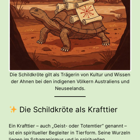
Die Schildkröte gilt als Trägerin von Kultur und Wissen
der Ahnen bei den indigenen Völkern Australiens und
Neuseelands.
Die Schildkröte als Krafttier
Ein Krafttier – auch „Geist- oder Totemtier“ genannt –
ist ein spiritueller Begleiter in Tierform. Seine Wurzeln
liegen im Schamanismus und in spirituellen