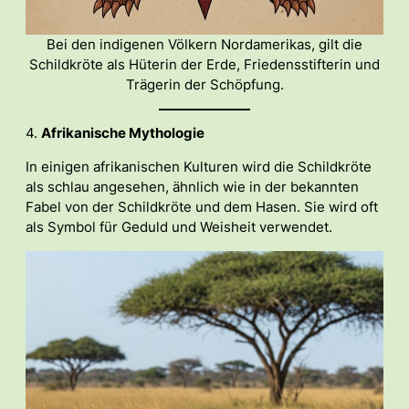
Bei den indigenen Völkern Nordamerikas, gilt die
Schildkröte als Hüterin der Erde, Friedensstifterin und
Trägerin der Schöpfung.
4.
Afrikanische Mythologie
In einigen afrikanischen Kulturen wird die Schildkröte
als schlau angesehen, ähnlich wie in der bekannten
Fabel von der Schildkröte und dem Hasen. Sie wird oft
als Symbol für Geduld und Weisheit verwendet.