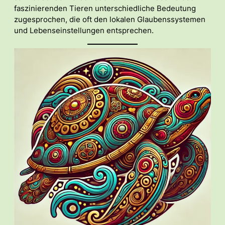
faszinierenden Tieren unterschiedliche Bedeutung
zugesprochen, die oft den lokalen Glaubenssystemen
und Lebenseinstellungen entsprechen.