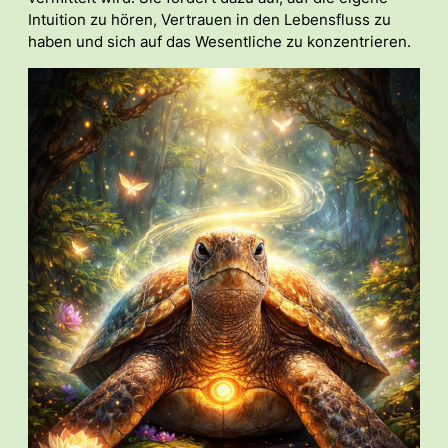
Intuition zu hören, Vertrauen in den Lebensfluss zu
haben und sich auf das Wesentliche zu konzentrieren.