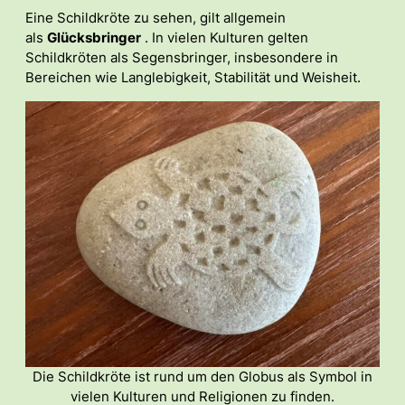
Eine Schildkröte zu sehen, gilt allgemein
als
Glücksbringer
. In vielen Kulturen gelten
Schildkröten als Segensbringer, insbesondere in
Bereichen wie Langlebigkeit, Stabilität und Weisheit.
Die Schildkröte ist rund um den Globus als Symbol in
vielen Kulturen und Religionen zu finden.