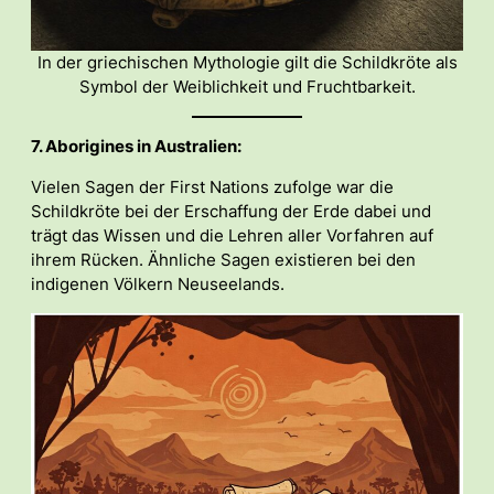
In der griechischen Mythologie gilt die Schildkröte als
Symbol der Weiblichkeit und Fruchtbarkeit.
7. Aborigines in Australien:
Vielen Sagen der First Nations zufolge war die
Schildkröte bei der Erschaffung der Erde dabei und
trägt das Wissen und die Lehren aller Vorfahren auf
ihrem Rücken. Ähnliche Sagen existieren bei den
indigenen Völkern Neuseelands.