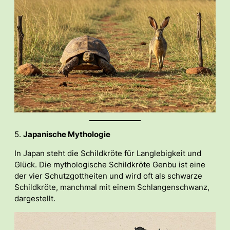
5.
Japanische Mythologie
In Japan steht die Schildkröte für Langlebigkeit und
Glück. Die mythologische Schildkröte Genbu ist eine
der vier Schutzgottheiten und wird oft als schwarze
Schildkröte, manchmal mit einem Schlangenschwanz,
dargestellt.