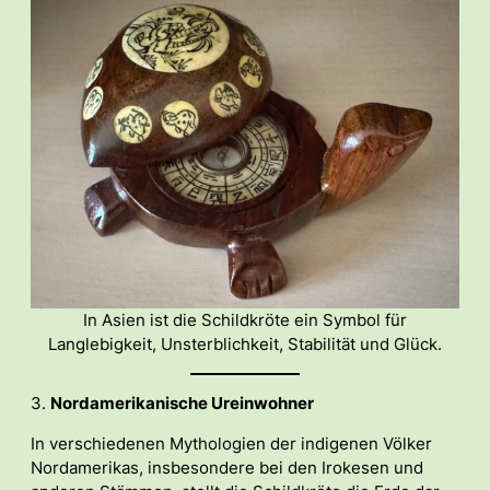
In Asien ist die Schildkröte ein Symbol für
Langlebigkeit, Unsterblichkeit, Stabilität und Glück.
3.
Nordamerikanische Ureinwohner
In verschiedenen Mythologien der indigenen Völker
Nordamerikas, insbesondere bei den Irokesen und