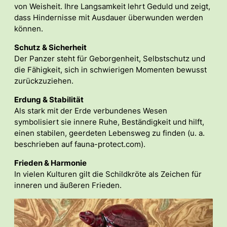
von Weisheit. Ihre Langsamkeit lehrt Geduld und zeigt,
dass Hindernisse mit Ausdauer überwunden werden
können.
Schutz & Sicherheit
Der Panzer steht für Geborgenheit, Selbstschutz und
die Fähigkeit, sich in schwierigen Momenten bewusst
zurückzuziehen.
Erdung & Stabilität
Als stark mit der Erde verbundenes Wesen
symbolisiert sie innere Ruhe, Beständigkeit und hilft,
einen stabilen, geerdeten Lebensweg zu finden (u. a.
beschrieben auf fauna-protect.com).
Frieden & Harmonie
In vielen Kulturen gilt die Schildkröte als Zeichen für
inneren und äußeren Frieden.