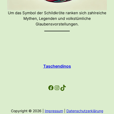
Um das Symbol der Schildkröte ranken sich zahlreiche
Mythen, Legenden und volkstümliche
Glaubensvorstellungen.
Taschendinos
Facebook
Instagram
TikTok
Copyright © 2026 |
Impressum
|
Datenschutzerklärung