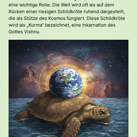
eine wichtige Rolle. Die Welt wird oft als auf dem
Rücken einer riesigen Schildkröte ruhend dargestellt,
die als Stütze des Kosmos fungiert. Diese Schildkröte
wird als „Kurma“ bezeichnet, eine Inkarnation des
Gottes Vishnu.