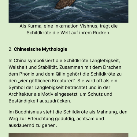
Als Kurma, eine Inkarnation Vishnus, trägt die
Schildkröte die Welt auf ihrem Rücken.
2.
Chinesische Mythologie
In China symbolisiert die Schildkröte Langlebigkeit,
Weisheit und Stabilität. Zusammen mit dem Drachen,
dem Phönix und dem Qilin gehört die Schildkröte zu
den „vier göttlichen Kreaturen“. Sie wird oft als ein
Symbol der Langlebigkeit betrachtet und in der
Architektur als Motiv eingesetzt, um Schutz und
Beständigkeit auszudrücken.
Im Buddhismus steht die Schildkröte als Mahnung, den
Weg zur Erleuchtung geduldig, achtsam und
ausdauernd zu gehen.