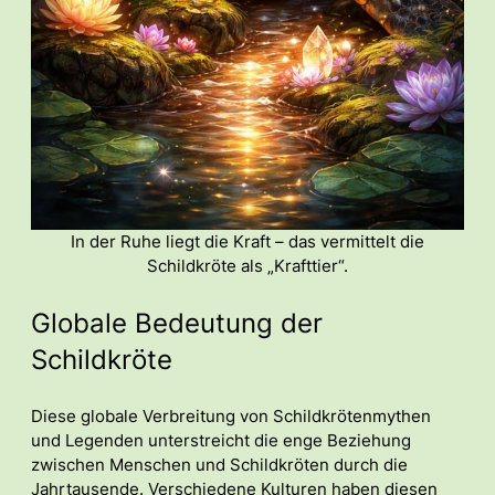
In der Ruhe liegt die Kraft – das vermittelt die
Schildkröte als „Krafttier“.
Globale Bedeutung der
Schildkröte
Diese globale Verbreitung von Schildkrötenmythen
und Legenden unterstreicht die enge Beziehung
zwischen Menschen und Schildkröten durch die
Jahrtausende. Verschiedene Kulturen haben diesen