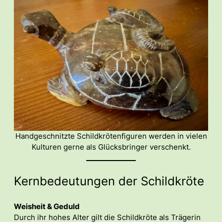
Handgeschnitzte Schildkrötenfiguren werden in vielen
Kulturen gerne als Glücksbringer verschenkt.
Kernbedeutungen der Schildkröte
Weisheit & Geduld
Durch ihr hohes Alter gilt die Schildkröte als Trägerin