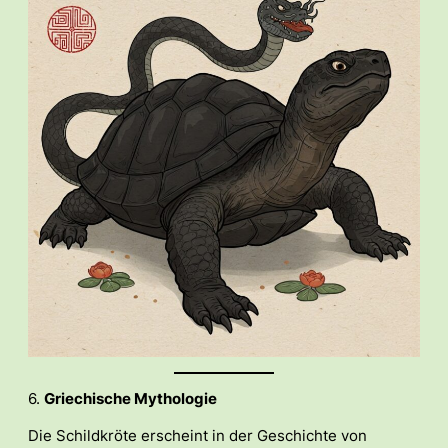
6.
Griechische Mythologie
Die Schildkröte erscheint in der Geschichte von