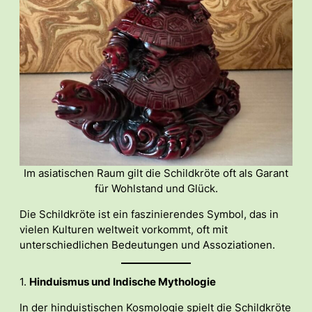
Im asiatischen Raum gilt die Schildkröte oft als Garant
für Wohlstand und Glück.
Die Schildkröte ist ein faszinierendes Symbol, das in
vielen Kulturen weltweit vorkommt, oft mit
unterschiedlichen Bedeutungen und Assoziationen.
1.
Hinduismus und Indische Mythologie
In der hinduistischen Kosmologie spielt die Schildkröte