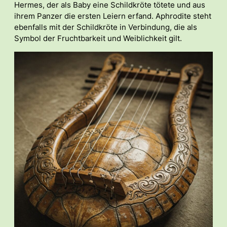
Hermes, der als Baby eine Schildkröte tötete und aus
ihrem Panzer die ersten Leiern erfand. Aphrodite steht
ebenfalls mit der Schildkröte in Verbindung, die als
Symbol der Fruchtbarkeit und Weiblichkeit gilt.