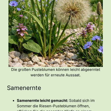
Die großen Pusteblumen können leicht abgeerntet
werden für erneute Aussaat.
Samenernte
Samenernte leicht gemacht:
Sobald sich im
Sommer die Riesen-Pusteblumen öffnen,