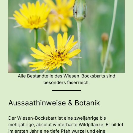
Alle Bestandteile des Wiesen-Bocksbarts sind
besonders faserreich.
Aussaathinweise & Botanik
Der Wiesen-Bocksbart ist eine zweijährige bis
mehrjährige, absolut winterharte Wildpflanze. Er bildet
im ersten Jahr eine tiefe Pfahlwurzel und eine