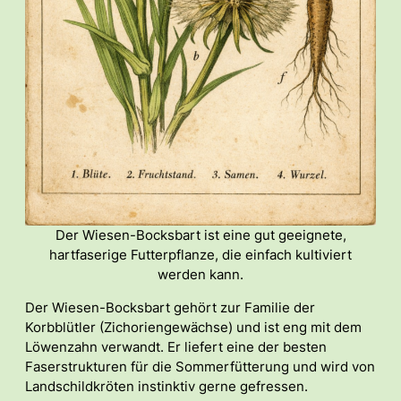
Der Wiesen-Bocksbart ist eine gut geeignete,
hartfaserige Futterpflanze, die einfach kultiviert
werden kann.
Der Wiesen-Bocksbart gehört zur Familie der
Korbblütler (Zichoriengewächse) und ist eng mit dem
Löwenzahn verwandt. Er liefert eine der besten
Faserstrukturen für die Sommerfütterung und wird von
Landschildkröten instinktiv gerne gefressen.