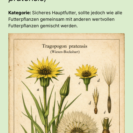
Kategorie:
Sicheres Hauptfutter, sollte jedoch wie alle
Futterpflanzen gemeinsam mit anderen wertvollen
Futterpflanzen gemischt werden.