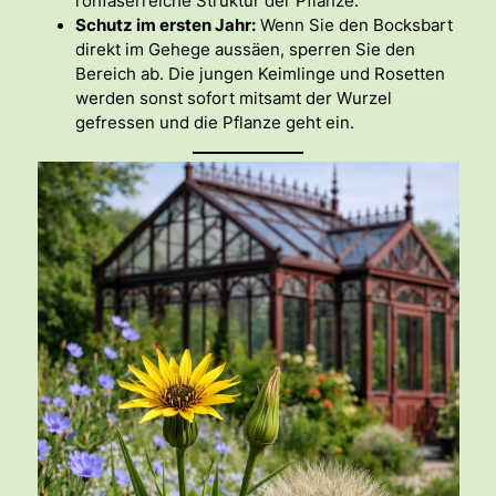
rohfaserreiche Struktur der Pflanze.
Schutz im ersten Jahr:
Wenn Sie den Bocksbart
direkt im Gehege aussäen, sperren Sie den
Bereich ab. Die jungen Keimlinge und Rosetten
werden sonst sofort mitsamt der Wurzel
gefressen und die Pflanze geht ein.