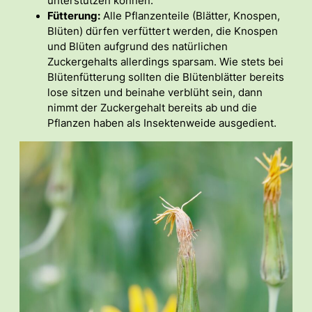
unterstützen können.
Fütterung:
Alle Pflanzenteile (Blätter, Knospen,
Blüten) dürfen verfüttert werden, die Knospen
und Blüten aufgrund des natürlichen
Zuckergehalts allerdings sparsam. Wie stets bei
Blütenfütterung sollten die Blütenblätter bereits
lose sitzen und beinahe verblüht sein, dann
nimmt der Zuckergehalt bereits ab und die
Pflanzen haben als Insektenweide ausgedient.