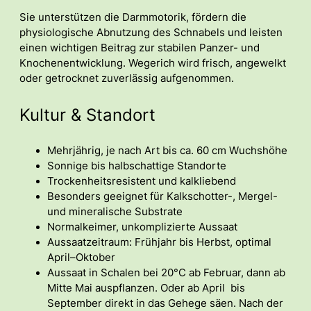
Sie unterstützen die Darmmotorik, fördern die
physiologische Abnutzung des Schnabels und leisten
einen wichtigen Beitrag zur stabilen Panzer- und
Knochenentwicklung. Wegerich wird frisch, angewelkt
oder getrocknet zuverlässig aufgenommen.
Kultur & Standort
Mehrjährig, je nach Art bis ca. 60 cm Wuchshöhe
Sonnige bis halbschattige Standorte
Trockenheitsresistent und kalkliebend
Besonders geeignet für Kalkschotter-, Mergel-
und mineralische Substrate
Normalkeimer, unkomplizierte Aussaat
Aussaatzeitraum: Frühjahr bis Herbst, optimal
April–Oktober
Aussaat in Schalen bei 20°C ab Februar, dann ab
Mitte Mai auspflanzen. Oder ab April bis
September direkt in das Gehege säen. Nach der