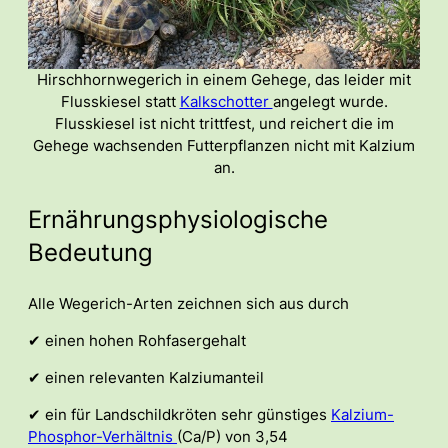
Hirschhornwegerich in einem Gehege, das leider mit
Flusskiesel statt
Kalkschotter
angelegt wurde.
Flusskiesel ist nicht trittfest, und reichert die im
Gehege wachsenden Futterpflanzen nicht mit Kalzium
an.
Ernährungsphysiologische
Bedeutung
Alle Wegerich-Arten zeichnen sich aus durch
✔ einen hohen Rohfasergehalt
✔ einen relevanten Kalziumanteil
✔ ein für Landschildkröten sehr günstiges
Kalzium-
Phosphor-Verhältnis
(Ca/P) von 3,54