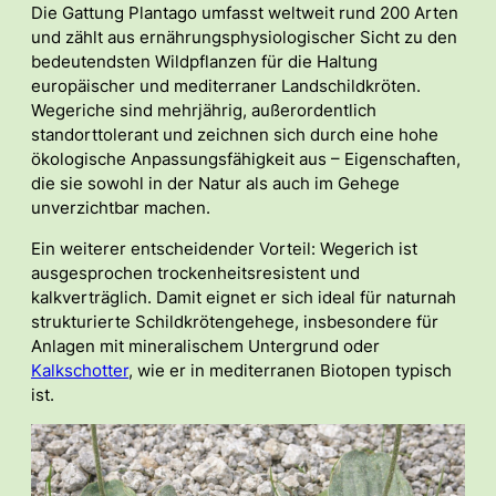
Die Gattung Plantago umfasst weltweit rund 200 Arten
und zählt aus ernährungsphysiologischer Sicht zu den
bedeutendsten Wildpflanzen für die Haltung
europäischer und mediterraner Landschildkröten.
Wegeriche sind mehrjährig, außerordentlich
standorttolerant und zeichnen sich durch eine hohe
ökologische Anpassungsfähigkeit aus – Eigenschaften,
die sie sowohl in der Natur als auch im Gehege
unverzichtbar machen.
Ein weiterer entscheidender Vorteil: Wegerich ist
ausgesprochen trockenheitsresistent und
kalkverträglich. Damit eignet er sich ideal für naturnah
strukturierte Schildkrötengehege, insbesondere für
Anlagen mit mineralischem Untergrund oder
Kalkschotter
, wie er in mediterranen Biotopen typisch
ist.