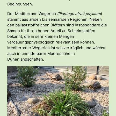
Bedingungen.
Der Mediterrane Wegerich
(Plantago afra / psyllium
)
stammt aus ariden bis semiariden Regionen. Neben
den ballaststoffreichen Blättern sind insbesondere die
Samen für ihren hohen Anteil an Schleimstoffen
bekannt, die in sehr kleinen Mengen
verdauungsphysiologisch relevant sein können.
Mediterraner Wegerich ist salzverträglich und wächst
auch in unmittelbarer Meeresnähe in
Dünenlandschaften.