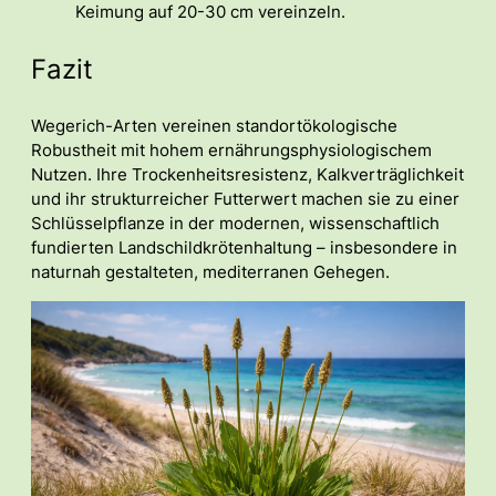
Keimung auf 20-30 cm vereinzeln.
Fazit
Wegerich-Arten vereinen standortökologische
Robustheit mit hohem ernährungsphysiologischem
Nutzen. Ihre Trockenheitsresistenz, Kalkverträglichkeit
und ihr strukturreicher Futterwert machen sie zu einer
Schlüsselpflanze in der modernen, wissenschaftlich
fundierten Landschildkrötenhaltung – insbesondere in
naturnah gestalteten, mediterranen Gehegen.