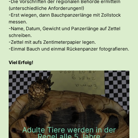
-Die Vorschriften der regionalen Behörde ermitteln
(unterschiedliche Anforderungen!)
-Erst wiegen, dann Bauchpanzerlänge mit Zollstock
messen.
-Name, Datum, Gewicht und Panzerlänge auf Zettel
schreiben.
-Zettel mit aufs Zentimeterpapier legen.
-Einmal Bauch und einmal Rückenpanzer fotografieren.
Viel Erfolg!
Adulte Tiere werden in der
Regel alle 5 Jahre