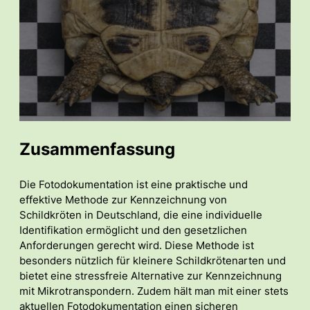
Zusammenfassung
Die Fotodokumentation ist eine praktische und
effektive Methode zur Kennzeichnung von
Schildkröten in Deutschland, die eine individuelle
Identifikation ermöglicht und den gesetzlichen
Anforderungen gerecht wird. Diese Methode ist
besonders nützlich für kleinere Schildkrötenarten und
bietet eine stressfreie Alternative zur Kennzeichnung
mit Mikrotranspondern. Zudem hält man mit einer stets
aktuellen Fotodokumentation einen sicheren