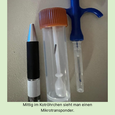
Mittig im Kotröhrchen sieht man einen
Mikrotransponder.