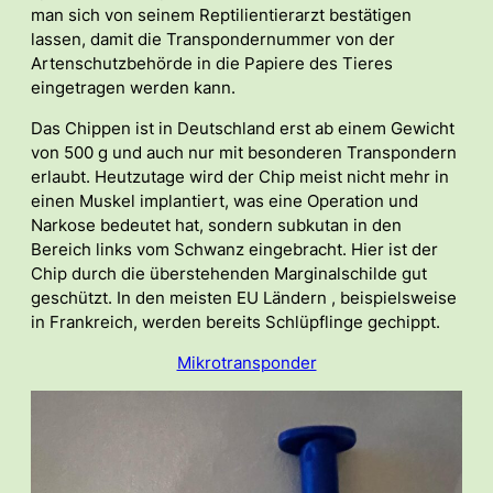
man sich von seinem Reptilientierarzt bestätigen
lassen, damit die Transpondernummer von der
Artenschutzbehörde in die Papiere des Tieres
eingetragen werden kann.
Das Chippen ist in Deutschland erst ab einem Gewicht
von 500 g und auch nur mit besonderen Transpondern
erlaubt. Heutzutage wird der Chip meist nicht mehr in
einen Muskel implantiert, was eine Operation und
Narkose bedeutet hat, sondern subkutan in den
Bereich links vom Schwanz eingebracht. Hier ist der
Chip durch die überstehenden Marginalschilde gut
geschützt. In den meisten EU Ländern , beispielsweise
in Frankreich, werden bereits Schlüpflinge gechippt.
Mikrotransponder