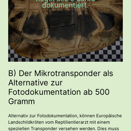
dokumentiert.
B) Der Mikrotransponder als
Alternative zur
Fotodokumentation ab 500
Gramm
Alternativ zur Fotodokumentation, können Europäische
Landschildkröten vom Reptilientierarzt mit einem
speziellen Transponder versehen werden. Dies muss