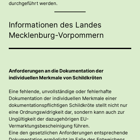
durchgeführt werden.
Informationen des Landes
Mecklenburg-Vorpommern
Anforderungen an die Dokumentation der
individuellen Merkmale von Schildkröten
Eine fehlende, unvollständige oder fehlerhafte
Dokumentation der individuellen Merkmale einer
dokumentationspflichtigen Schildkröte stellt nicht nur
eine Ordnungswidrigkeit dar, sondern kann auch zur
Ungültigkeit der dazugehörigen EU-
Vermarktungsbescheinigung führen.
Eine den gesetzlichen Anforderungen entsprechende
Dokumentation ermöglicht im Falle des Entweichens