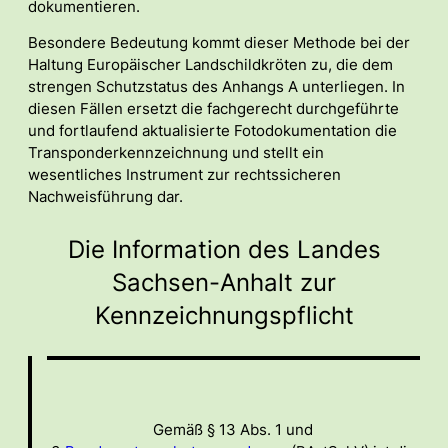
dokumentieren.
Besondere Bedeutung kommt dieser Methode bei der
Haltung Europäischer Landschildkröten zu, die dem
strengen Schutzstatus des Anhangs A unterliegen. In
diesen Fällen ersetzt die fachgerecht durchgeführte
und fortlaufend aktualisierte Fotodokumentation die
Transponderkennzeichnung und stellt ein
wesentliches Instrument zur rechtssicheren
Nachweisführung dar.
Die Information des Landes
Sachsen-Anhalt zur
Kennzeichnungspflicht
Gemäß § 13 Abs. 1 und