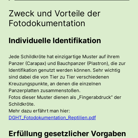
Zweck und Vorteile der
Fotodokumentation
Individuelle Identifikation
Jede Schildkröte hat einzigartige Muster auf ihrem
Panzer (Carapax) und Bauchpanzer (Plastron), die zur
Identifikation genutzt werden können. Sehr wichtig
sind dabei die von Tier zu Tier verschiedenen
Kreuzungspunkte, an denen die einzelnen
Panzerplatten zusammenstoßen.
Fotos dieser Muster dienen als „Fingerabdruck“ der
Schildkröte.
Mehr dazu erfährt man hier:
DGHT_Fotodokumentation_Reptilien.pdf
Erfüllung gesetzlicher Vorgaben