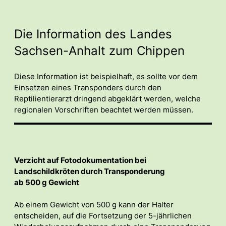
Die Information des Landes
Sachsen-Anhalt zum Chippen
Diese Information ist beispielhaft, es sollte vor dem
Einsetzen eines Transponders durch den
Reptilientierarzt dringend abgeklärt werden, welche
regionalen Vorschriften beachtet werden müssen.
Verzicht auf Fotodokumentation bei
Landschildkröten durch Transponderung
ab 500 g Gewicht
Ab einem Gewicht von 500 g kann der Halter
entscheiden, auf die Fortsetzung der 5-jährlichen