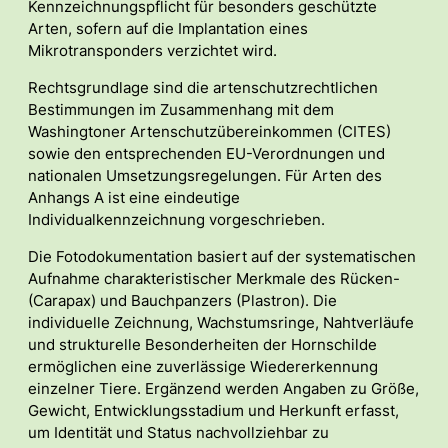
Kennzeichnungspflicht für besonders geschützte
Arten, sofern auf die Implantation eines
Mikrotransponders verzichtet wird.
Rechtsgrundlage sind die artenschutzrechtlichen
Bestimmungen im Zusammenhang mit dem
Washingtoner Artenschutzübereinkommen (CITES)
sowie den entsprechenden EU-Verordnungen und
nationalen Umsetzungsregelungen. Für Arten des
Anhangs A ist eine eindeutige
Individualkennzeichnung vorgeschrieben.
Die Fotodokumentation basiert auf der systematischen
Aufnahme charakteristischer Merkmale des Rücken-
(Carapax) und Bauchpanzers (Plastron). Die
individuelle Zeichnung, Wachstumsringe, Nahtverläufe
und strukturelle Besonderheiten der Hornschilde
ermöglichen eine zuverlässige Wiedererkennung
einzelner Tiere. Ergänzend werden Angaben zu Größe,
Gewicht, Entwicklungsstadium und Herkunft erfasst,
um Identität und Status nachvollziehbar zu