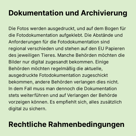
Dokumentation und Archivierung
Die Fotos werden ausgedruckt, und auf dem Bogen für
die Fotodokumentation aufgeklebt. Die Abstände und
Anforderungen für die Fotodokumentation sind
regional verschieden und stehen auf den EU Papieren
des jeweiligen Tieres. Manche Behörden möchten die
Bilder nur digital zugesandt bekommen. Einige
Behörden möchten regelmäßig die aktuelle,
ausgedruckte Fotodokumentation zugeschickt
bekommen, andere Behörden verlangen dies nicht.
In dem Fall muss man dennoch die Dokumentation
stets weiterführen und auf Verlangen der Behörde
vorzeigen können. Es empfiehlt sich, alles zusätzlich
digital zu sichern.
Rechtliche Rahmenbedingungen