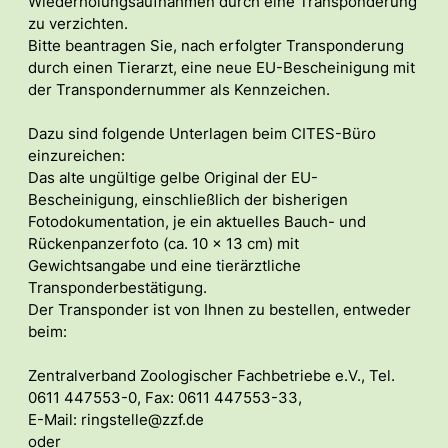
Wiederholungsaufnahmen durch eine Transponderung
zu verzichten.
Bitte beantragen Sie, nach erfolgter Transponderung
durch einen Tierarzt, eine neue EU-Bescheinigung mit
der Transpondernummer als Kennzeichen.
Dazu sind folgende Unterlagen beim CITES-Büro
einzureichen:
Das alte ungültige gelbe Original der EU-
Bescheinigung, einschließlich der bisherigen
Fotodokumentation, je ein aktuelles Bauch- und
Rückenpanzerfoto (ca. 10 x 13 cm) mit
Gewichtsangabe und eine tierärztliche
Transponderbestätigung.
Der Transponder ist von Ihnen zu bestellen, entweder
beim:
Zentralverband Zoologischer Fachbetriebe e.V., Tel.
0611 447553-0, Fax: 0611 447553-33,
E-Mail: ringstelle@zzf.de
oder