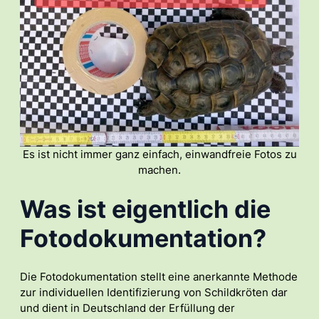
Es ist nicht immer ganz einfach, einwandfreie Fotos zu
machen.
Was ist eigentlich die
Fotodokumentation?
Die Fotodokumentation stellt eine anerkannte Methode
zur individuellen Identifizierung von Schildkröten dar
und dient in Deutschland der Erfüllung der