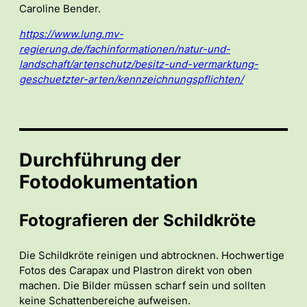
Caroline Bender.
https://www.lung.mv-
regierung.de/fachinformationen/natur-und-
landschaft/artenschutz/besitz-und-vermarktung-
geschuetzter-arten/kennzeichnungspflichten/
Durchführung der
Fotodokumentation
Fotografieren der Schildkröte
Die Schildkröte reinigen und abtrocknen. Hochwertige
Fotos des Carapax und Plastron direkt von oben
machen. Die Bilder müssen scharf sein und sollten
keine Schattenbereiche aufweisen.