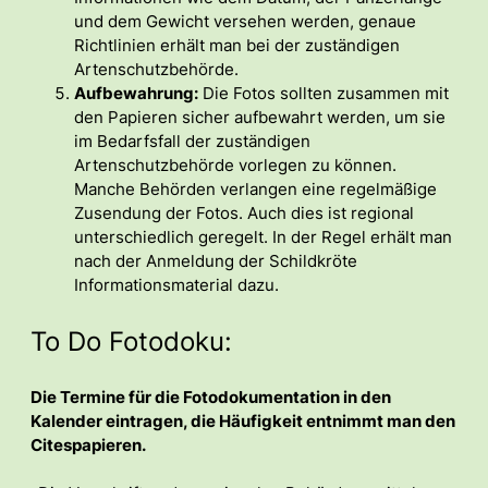
und dem Gewicht versehen werden, genaue
Richtlinien erhält man bei der zuständigen
Artenschutzbehörde.
Aufbewahrung:
Die Fotos sollten zusammen mit
den Papieren sicher aufbewahrt werden, um sie
im Bedarfsfall der zuständigen
Artenschutzbehörde vorlegen zu können.
Manche Behörden verlangen eine regelmäßige
Zusendung der Fotos. Auch dies ist regional
unterschiedlich geregelt. In der Regel erhält man
nach der Anmeldung der Schildkröte
Informationsmaterial dazu.
To Do Fotodoku:
Die Termine für die Fotodokumentation in den
Kalender eintragen, die Häufigkeit entnimmt man den
Citespapieren.