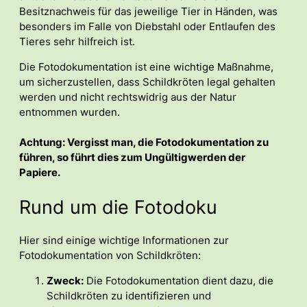
Besitznachweis für das jeweilige Tier in Händen, was
besonders im Falle von Diebstahl oder Entlaufen des
Tieres sehr hilfreich ist.
Die Fotodokumentation ist eine wichtige Maßnahme,
um sicherzustellen, dass Schildkröten legal gehalten
werden und nicht rechtswidrig aus der Natur
entnommen wurden.
Achtung: Vergisst man, die Fotodokumentation zu
führen, so führt dies zum Ungültigwerden der
Papiere.
Rund um die Fotodoku
Hier sind einige wichtige Informationen zur
Fotodokumentation von Schildkröten:
Zweck:
Die Fotodokumentation dient dazu, die
Schildkröten zu identifizieren und