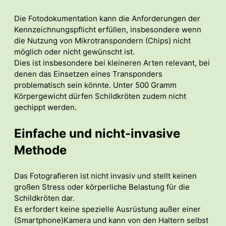
Die Fotodokumentation kann die Anforderungen der
Kennzeichnungspflicht erfüllen, insbesondere wenn
die Nutzung von Mikrotranspondern (Chips) nicht
möglich oder nicht gewünscht ist.
Dies ist insbesondere bei kleineren Arten relevant, bei
denen das Einsetzen eines Transponders
problematisch sein könnte. Unter 500 Gramm
Körpergewicht dürfen Schildkröten zudem nicht
gechippt werden.
Einfache und nicht-invasive
Methode
Das Fotografieren ist nicht invasiv und stellt keinen
großen Stress oder körperliche Belastung für die
Schildkröten dar.
Es erfordert keine spezielle Ausrüstung außer einer
(Smartphone)Kamera und kann von den Haltern selbst