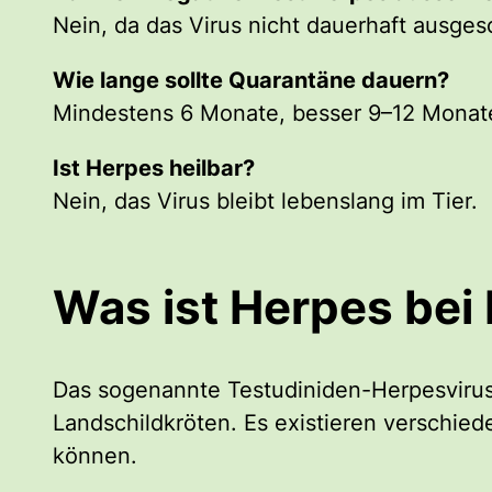
Nein, da das Virus nicht dauerhaft ausges
Wie lange sollte Quarantäne dauern?
Mindestens 6 Monate, besser 9–12 Monat
Ist Herpes heilbar?
Nein, das Virus bleibt lebenslang im Tier.
Was ist Herpes bei
Das sogenannte Testudiniden-Herpesvirus 
Landschildkröten. Es existieren verschied
können.