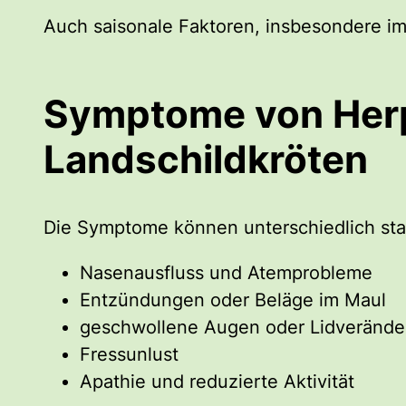
Auch saisonale Faktoren, insbesondere im 
Symptome von Herp
Landschildkröten
Die Symptome können unterschiedlich sta
Nasenausfluss und Atemprobleme
Entzündungen oder Beläge im Maul
geschwollene Augen oder Lidveränd
Fressunlust
Apathie und reduzierte Aktivität