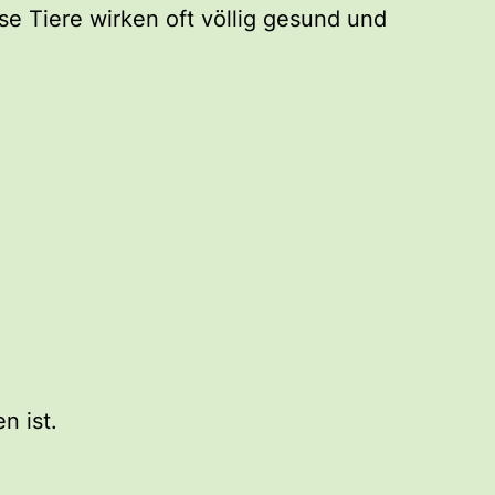
ese Tiere wirken oft völlig gesund und
n ist.