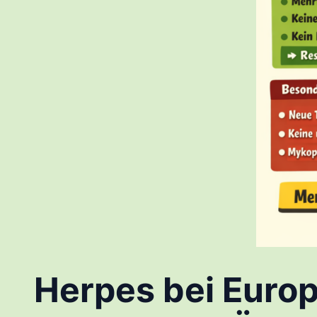
Herpes bei Europ