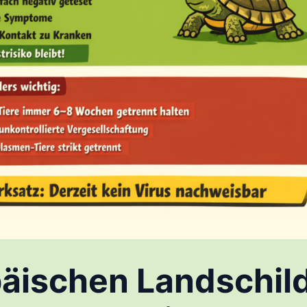
äischen Landschild