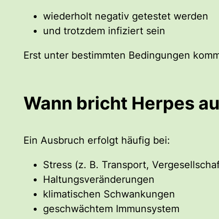
wiederholt negativ getestet werden
und trotzdem infiziert sein
Erst unter bestimmten Bedingungen kommt
Wann bricht Herpes a
Ein Ausbruch erfolgt häufig bei:
Stress (z. B. Transport, Vergesellscha
Haltungsveränderungen
klimatischen Schwankungen
geschwächtem Immunsystem