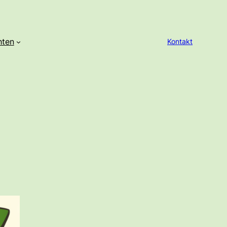
hten
Kontakt