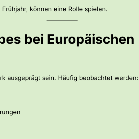
Frühjahr, können eine Rolle spielen.
es bei Europäischen
rk ausgeprägt sein. Häufig beobachtet werden:
erungen