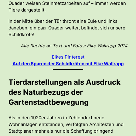
Quader weisen Steinmetzarbeiten auf – immer werden
Tiere dargestellt.
In der Mitte über der Tür thront eine Eule und links
daneben, ein paar Quader weiter, befindet sich unsere
Schildkröte!
Alle Rechte an Text und Fotos: Elke Wallrapp 2014
Elkes Pinterest
Auf den Spuren der Schildkröten mit Elke Wallrapp
Tierdarstellungen als Ausdruck
des Naturbezugs der
Gartenstadtbewegung
Als in den 1920er Jahren in Zehlendorf neue
Wohnanlagen entstanden, verfolgten Architekten und
Stadtplaner mehr als nur die Schaffung dringend