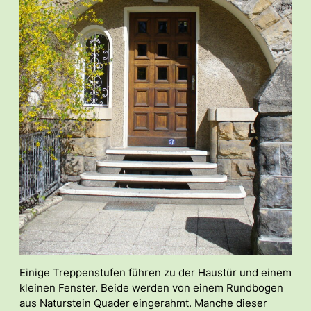
Einige Treppenstufen führen zu der Haustür und einem
kleinen Fenster. Beide werden von einem Rundbogen
aus Naturstein Quader eingerahmt. Manche dieser