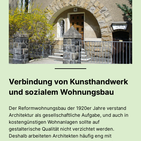
Verbindung von Kunsthandwerk
und sozialem Wohnungsbau
Der Reformwohnungsbau der 1920er Jahre verstand
Architektur als gesellschaftliche Aufgabe, und auch in
kostengünstigen Wohnanlagen sollte auf
gestalterische Qualität nicht verzichtet werden.
Deshalb arbeiteten Architekten häufig eng mit