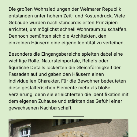
Die großen Wohnsiedlungen der Weimarer Republik
entstanden unter hohem Zeit- und Kostendruck. Viele
Gebäude wurden nach standardisierten Prinzipien
errichtet, um möglichst schnell Wohnraum zu schaffen.
Dennoch bemühten sich die Architekten, den
einzelnen Häusern eine eigene Identität zu verleihen.
Besonders die Eingangsbereiche spielten dabei eine
wichtige Rolle. Natursteinportale, Reliefs oder
figürliche Details lockerten die Gleichförmigkeit der
Fassaden auf und gaben den Häusern einen
individuellen Charakter. Für die Bewohner bedeuteten
diese gestalterischen Elemente mehr als bloße
Verzierung, denn sie erleichterten die Identifikation mit
dem eigenen Zuhause und stärkten das Gefühl einer
gewachsenen Nachbarschaft.