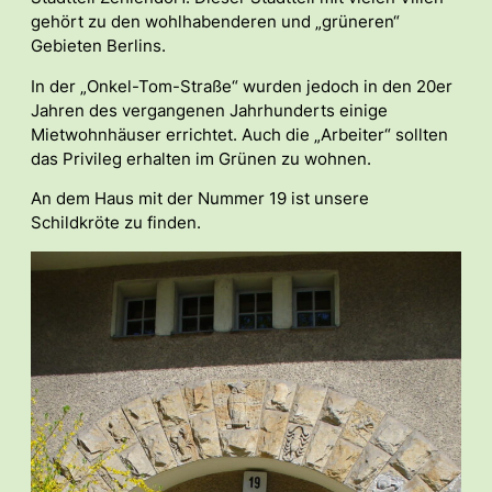
gehört zu den wohlhabenderen und „grüneren“
Gebieten Berlins.
In der „Onkel-Tom-Straße“ wurden jedoch in den 20er
Jahren des vergangenen Jahrhunderts einige
Mietwohnhäuser errichtet. Auch die „Arbeiter“ sollten
das Privileg erhalten im Grünen zu wohnen.
An dem Haus mit der Nummer 19 ist unsere
Schildkröte zu finden.