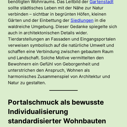
benötigten Wohnraums. Das Leitbild der
Gartenstadt
sollte städtisches Leben mit der Nähe zur Natur
verbinden – sichtbar in begrünten Höfen, kleinen
Gärten und der Einbettung der
Siedlungen
in die
waldreiche Umgebung. Dieser Gedanke spiegelte sich
auch in architektonischen Details wider.
Tierdarstellungen an Fassaden und Eingangsportalen
verweisen symbolisch auf die natürliche Umwelt und
schaffen eine Verbindung zwischen gebautem Raum
und Landschaft. Solche Motive vermittelten den
Bewohnern ein Gefühl von Geborgenheit und
unterstrichen den Anspruch, Wohnen als
harmonisches Zusammenspiel von Architektur und
Natur zu gestalten.
Portalschmuck als bewusste
Individualisierung
standardisierter Wohnbauten