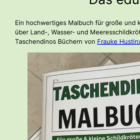
Ein hochwertiges Malbuch für große und k
über Land-, Wasser- und Meeresschildkrö
Taschendinos Büchern von
Frauke Hustin