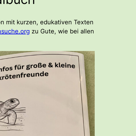
n mit kurzen, edukativen Texten
nsuche.org
zu Gute, wie bei allen