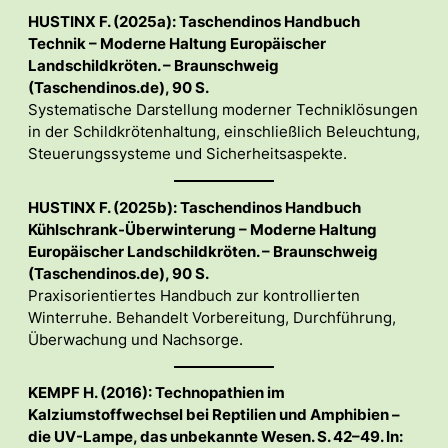
HUSTINX F. (2025a): Taschendinos Handbuch
Technik – Moderne Haltung Europäischer
Landschildkröten. – Braunschweig
(Taschendinos.de), 90 S.
Systematische Darstellung moderner Techniklösungen
in der Schildkrötenhaltung, einschließlich Beleuchtung,
Steuerungssysteme und Sicherheitsaspekte.
HUSTINX F. (2025b): Taschendinos Handbuch
Kühlschrank-Überwinterung – Moderne Haltung
Europäischer Landschildkröten. – Braunschweig
(Taschendinos.de), 90 S.
Praxisorientiertes Handbuch zur kontrollierten
Winterruhe. Behandelt Vorbereitung, Durchführung,
Überwachung und Nachsorge.
KEMPF H. (2016): Technopathien im
Kalziumstoffwechsel bei Reptilien und Amphibien –
die UV-Lampe, das unbekannte Wesen. S. 42–49. In: