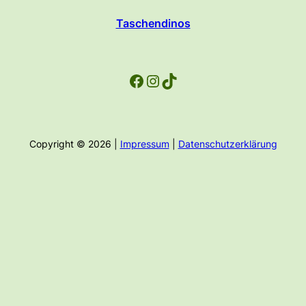
Taschendinos
Facebook
Instagram
TikTok
Copyright © 2026 |
Impressum
|
Datenschutzerklärung