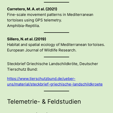
Carretero, M. A. et al. (2021)
Fine-scale movement patterns in Mediterranean
tortoises using GPS telemetry.
Amphibia-Reptilia.
Sillero, N. et al. (2019)
Habitat and spatial ecology of Mediterranean tortoises.
European Journal of Wildlife Research.
Steckbrief Griechische Landschildkröte, Deutscher
Tierschutz Bund:
https://www.tierschutzbund.de/ueber-
uns/material/steckbrief-griechische-landschildkroete
Telemetrie- & Feldstudien