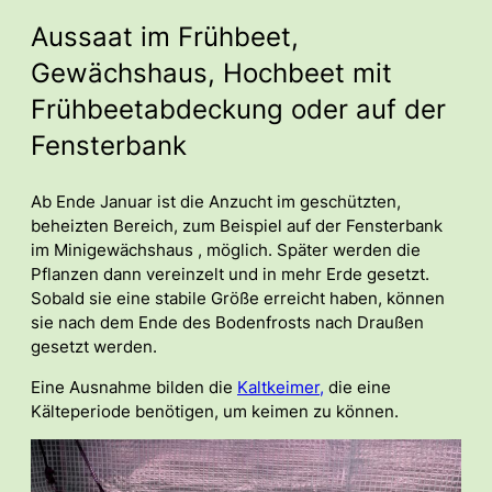
Aussaat im Frühbeet,
Gewächshaus, Hochbeet mit
Frühbeetabdeckung oder auf der
Fensterbank
Ab Ende Januar ist die Anzucht im geschützten,
beheizten Bereich, zum Beispiel auf der Fensterbank
im Minigewächshaus , möglich. Später werden die
Pflanzen dann vereinzelt und in mehr Erde gesetzt.
Sobald sie eine stabile Größe erreicht haben, können
sie nach dem Ende des Bodenfrosts nach Draußen
gesetzt werden.
Eine Ausnahme bilden die
Kaltkeimer,
die eine
Kälteperiode benötigen, um keimen zu können.