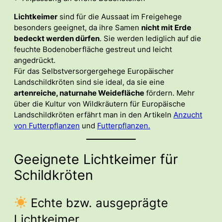
Lichtkeimer
sind für die Aussaat im Freigehege
besonders geeignet, da ihre Samen
nicht mit Erde
bedeckt werden dürfen
. Sie werden lediglich auf die
feuchte Bodenoberfläche gestreut und leicht
angedrückt.
Für das Selbstversorgergehege Europäischer
Landschildkröten sind sie ideal, da sie eine
artenreiche, naturnahe Weidefläche
fördern. Mehr
über die Kultur von Wildkräutern für Europäische
Landschildkröten erfährt man in den Artikeln
Anzucht
von Futterpflanzen
und
Futterpflanzen.
Geeignete Lichtkeimer für
Schildkröten
Echte bzw. ausgeprägte
Lichtkeimer