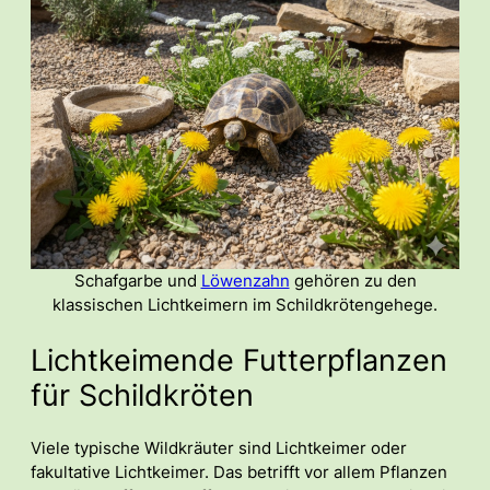
Schafgarbe und
Löwenzahn
gehören zu den
klassischen Lichtkeimern im Schildkrötengehege.
Lichtkeimende Futterpflanzen
für Schildkröten
Viele typische Wildkräuter sind Lichtkeimer oder
fakultative Lichtkeimer. Das betrifft vor allem Pflanzen