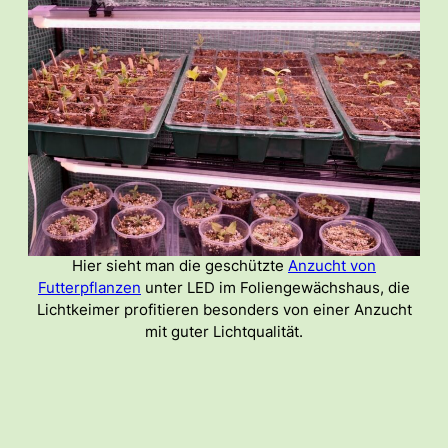
Hier sieht man die geschützte
Anzucht von
Futterpflanzen
unter LED im Foliengewächshaus, die
Lichtkeimer profitieren besonders von einer Anzucht
mit guter Lichtqualität.