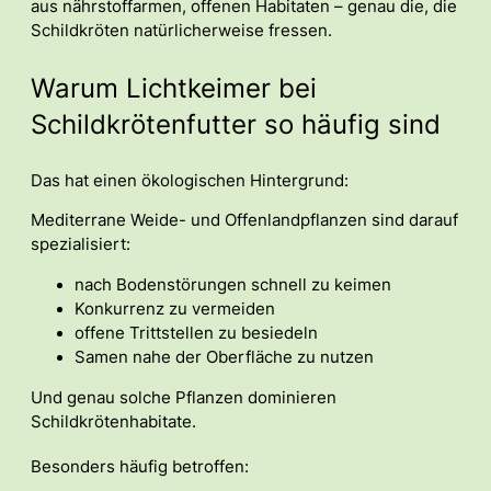
aus nährstoffarmen, offenen Habitaten – genau die, die
Schildkröten natürlicherweise fressen.
Warum Lichtkeimer bei
Schildkrötenfutter so häufig sind
Das hat einen ökologischen Hintergrund:
Mediterrane Weide- und Offenlandpflanzen sind darauf
spezialisiert:
nach Bodenstörungen schnell zu keimen
Konkurrenz zu vermeiden
offene Trittstellen zu besiedeln
Samen nahe der Oberfläche zu nutzen
Und genau solche Pflanzen dominieren
Schildkrötenhabitate.
Besonders häufig betroffen: