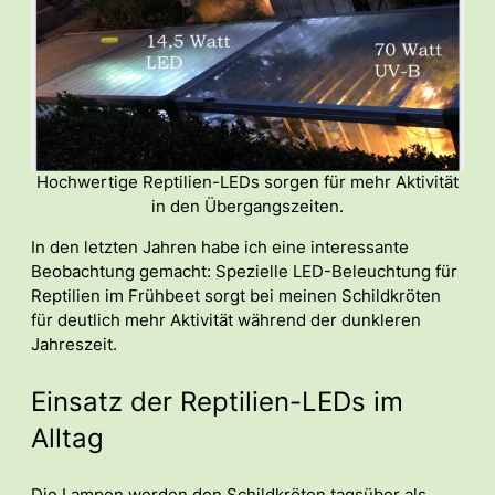
Hochwertige Reptilien-LEDs sorgen für mehr Aktivität
in den Übergangszeiten.
In den letzten Jahren habe ich eine interessante
Beobachtung gemacht: Spezielle LED-Beleuchtung für
Reptilien im Frühbeet sorgt bei meinen Schildkröten
für deutlich mehr Aktivität während der dunkleren
Jahreszeit.
Einsatz der Reptilien-LEDs im
Alltag