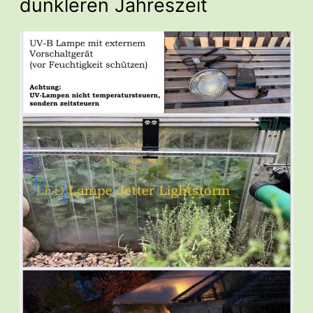
dunkleren Jahreszeit