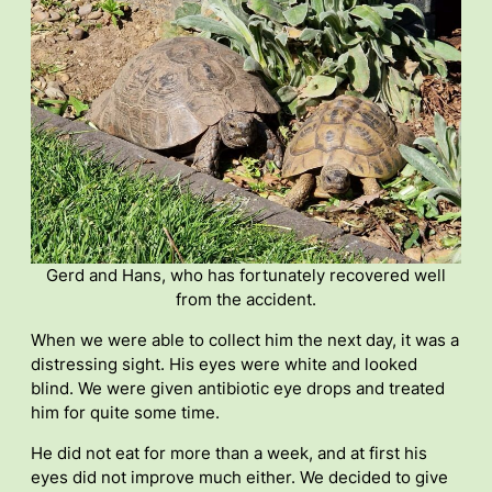
Gerd and Hans, who has fortunately recovered well
from the accident.
When we were able to collect him the next day, it was a
distressing sight. His eyes were white and looked
blind. We were given antibiotic eye drops and treated
him for quite some time.
He did not eat for more than a week, and at first his
eyes did not improve much either. We decided to give