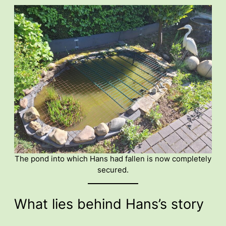
The pond into which Hans had fallen is now completely
secured.
What lies behind Hans’s story