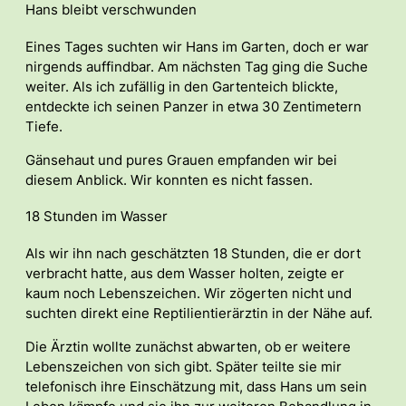
Hans bleibt verschwunden
Eines Tages suchten wir Hans im Garten, doch er war
nirgends auffindbar. Am nächsten Tag ging die Suche
weiter. Als ich zufällig in den Gartenteich blickte,
entdeckte ich seinen Panzer in etwa 30 Zentimetern
Tiefe.
Gänsehaut und pures Grauen empfanden wir bei
diesem Anblick. Wir konnten es nicht fassen.
18 Stunden im Wasser
Als wir ihn nach geschätzten 18 Stunden, die er dort
verbracht hatte, aus dem Wasser holten, zeigte er
kaum noch Lebenszeichen. Wir zögerten nicht und
suchten direkt eine Reptilientierärztin in der Nähe auf.
Die Ärztin wollte zunächst abwarten, ob er weitere
Lebenszeichen von sich gibt. Später teilte sie mir
telefonisch ihre Einschätzung mit, dass Hans um sein