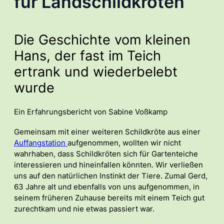
für Landschildkröten
Die Geschichte vom kleinen
Hans, der fast im Teich
ertrank und wiederbelebt
wurde
Ein Erfahrungsbericht von Sabine Voßkamp
Gemeinsam mit einer weiteren Schildkröte aus einer
Auffangstation
aufgenommen, wollten wir nicht
wahrhaben, dass Schildkröten sich für Gartenteiche
interessieren und hineinfallen könnten. Wir verließen
uns auf den natürlichen Instinkt der Tiere. Zumal Gerd,
63 Jahre alt und ebenfalls von uns aufgenommen, in
seinem früheren Zuhause bereits mit einem Teich gut
zurechtkam und nie etwas passiert war.