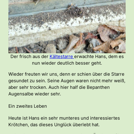
Der frisch aus der
Kältestarre
erwachte Hans, dem es
nun wieder deutlich besser geht.
Wieder freuten wir uns, denn er schien über die Starre
gesundet zu sein. Seine Augen waren nicht mehr weiß,
aber sehr trocken. Auch hier half die Bepanthen
Augensalbe wieder sehr.
Ein zweites Leben
Heute ist Hans ein sehr munteres und interessiertes
Krötchen, das dieses Unglück überlebt hat.