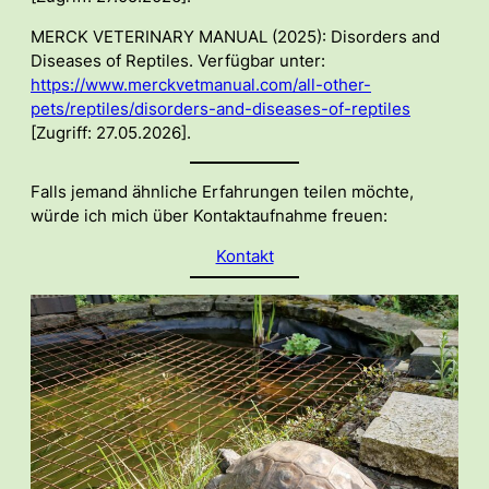
MERCK VETERINARY MANUAL (2025): Disorders and
Diseases of Reptiles. Verfügbar unter:
https://www.merckvetmanual.com/all-other-
pets/reptiles/disorders-and-diseases-of-reptiles
[Zugriff: 27.05.2026].
Falls jemand ähnliche Erfahrungen teilen möchte,
würde ich mich über Kontaktaufnahme freuen:
Kontakt