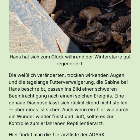
Hans hat sich zum Glück während der Winterstarre gut
regeneriert.
Die weißlich veränderten, trocken wirkenden Augen
und die tagelange Futterverweigerung, die Sabine bei
Hans beschreibt, passen ins Bild einer schweren
Beeinträchtigung nach einem solchen Ereignis. Eine
genaue Diagnose lässt sich rückblickend nicht stellen
— aber eines ist sicher: Auch wenn ein Tier wie durch
ein Wunder wieder frisst und läuft, sollte es zur
Kontrolle zum erfahrenen Reptilientierarzt.
Hier findet man die Tierarztliste der AGARK