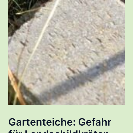
Gartenteiche: Gefahr