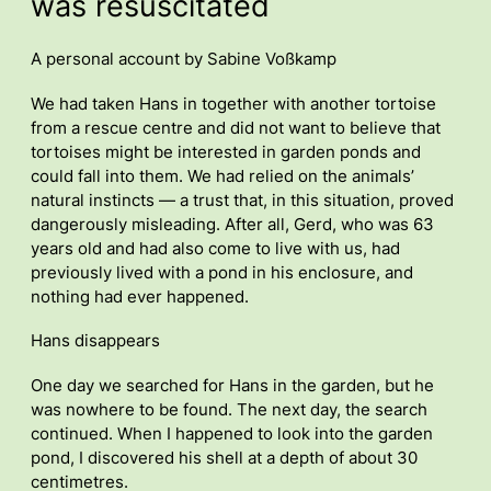
was resuscitated
A personal account by Sabine Voßkamp
We had taken Hans in together with another tortoise
from a rescue centre and did not want to believe that
tortoises might be interested in garden ponds and
could fall into them. We had relied on the animals’
natural instincts — a trust that, in this situation, proved
dangerously misleading. After all, Gerd, who was 63
years old and had also come to live with us, had
previously lived with a pond in his enclosure, and
nothing had ever happened.
Hans disappears
One day we searched for Hans in the garden, but he
was nowhere to be found. The next day, the search
continued. When I happened to look into the garden
pond, I discovered his shell at a depth of about 30
centimetres.