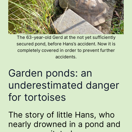
The 63-year-old Gerd at the not yet sufficiently
secured pond, before Hans’s accident. Now it is
completely covered in order to prevent further
accidents.
Garden ponds: an
underestimated danger
for tortoises
The story of little Hans, who
nearly drowned in a pond and