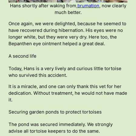
Hans shortly after waking from
brumation
, now clearly
much better.
Once again, we were delighted, because he seemed to
have recovered during hibernation. His eyes were no
longer white, but they were very dry. Here too, the
Bepanthen eye ointment helped a great deal.
A second life
Today, Hans is a very lively and curious little tortoise
who survived this accident.
It is a miracle, and one can only thank this vet for her
dedication. Without treatment, he would not have made
it.
Securing garden ponds to protect tortoises
The pond was secured immediately. We strongly
advise all tortoise keepers to do the same.