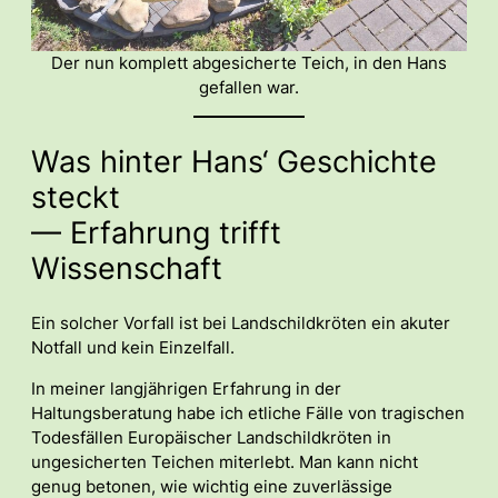
Der nun komplett abgesicherte Teich, in den Hans
gefallen war.
Was hinter Hans‘ Geschichte
steckt
— Erfahrung trifft
Wissenschaft
Ein solcher Vorfall ist bei Landschildkröten ein akuter
Notfall und kein Einzelfall.
In meiner langjährigen Erfahrung in der
Haltungsberatung habe ich etliche Fälle von tragischen
Todesfällen Europäischer Landschildkröten in
ungesicherten Teichen miterlebt. Man kann nicht
genug betonen, wie wichtig eine zuverlässige