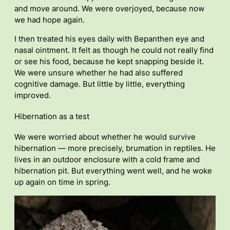
and move around. We were overjoyed, because now
we had hope again.
I then treated his eyes daily with Bepanthen eye and
nasal ointment. It felt as though he could not really find
or see his food, because he kept snapping beside it.
We were unsure whether he had also suffered
cognitive damage. But little by little, everything
improved.
Hibernation as a test
We were worried about whether he would survive
hibernation — more precisely, brumation in reptiles. He
lives in an outdoor enclosure with a cold frame and
hibernation pit. But everything went well, and he woke
up again on time in spring.