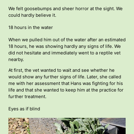
We felt goosebumps and sheer horror at the sight. We
could hardly believe it.
18 hours in the water
When we pulled him out of the water after an estimated
18 hours, he was showing hardly any signs of life. We
did not hesitate and immediately went to a reptile vet
nearby.
At first, the vet wanted to wait and see whether he
would show any further signs of life. Later, she called
me with her assessment that Hans was fighting for his
life and that she wanted to keep him at the practice for
further treatment.
Eyes as if blind