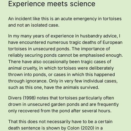
Experience meets science
An incident like this is an acute emergency in tortoises
and not an isolated case.
In my many years of experience in husbandry advice, I
have encountered numerous tragic deaths of European
tortoises in unsecured ponds. The importance of
reliably securing ponds cannot be emphasised enough.
There have also occasionally been tragic cases of
animal cruelty, in which tortoises were deliberately
thrown into ponds, or cases in which this happened
through ignorance. Only in very few individual cases,
such as this one, have the animals survived.
Divers (1998) notes that tortoises particularly often
drown in unsecured garden ponds and are frequently
only recovered from the pond after several hours.
That this does not necessarily have to be a certain
death sentence is shown by Colon (2020) in a