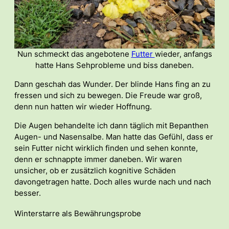
Nun schmeckt das angebotene
Futter
wieder, anfangs
hatte Hans Sehprobleme und biss daneben.
Dann geschah das Wunder. Der blinde Hans fing an zu
fressen und sich zu bewegen. Die Freude war groß,
denn nun hatten wir wieder Hoffnung.
Die Augen behandelte ich dann täglich mit Bepanthen
Augen- und Nasensalbe. Man hatte das Gefühl, dass er
sein Futter nicht wirklich finden und sehen konnte,
denn er schnappte immer daneben. Wir waren
unsicher, ob er zusätzlich kognitive Schäden
davongetragen hatte. Doch alles wurde nach und nach
besser.
Winterstarre als Bewährungsprobe