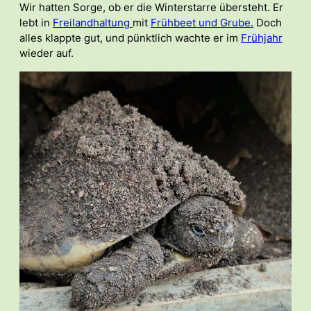
Wir hatten Sorge, ob er die Winterstarre übersteht. Er
lebt in
Freilandhaltung
mit
Frühbeet und Grube.
Doch
alles klappte gut, und pünktlich wachte er im
Frühjahr
wieder auf.