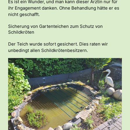
Es ist ein Wunder, und man kann dieser Ärztin nur für
ihr Engagement danken. Ohne Behandlung hätte er es
nicht geschafft.
Sicherung von Gartenteichen zum Schutz von
Schildkröten
Der Teich wurde sofort gesichert. Dies raten wir
unbedingt allen Schildkrötenbesitzern.