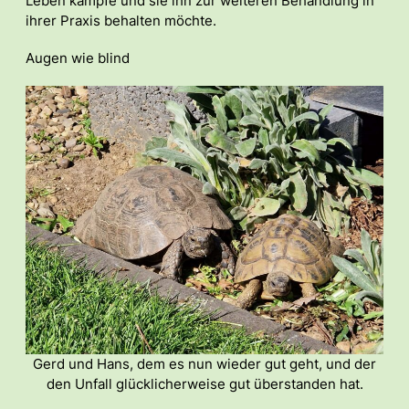
Leben kämpfe und sie ihn zur weiteren Behandlung in
ihrer Praxis behalten möchte.
Augen wie blind
Gerd und Hans, dem es nun wieder gut geht, und der
den Unfall glücklicherweise gut überstanden hat.