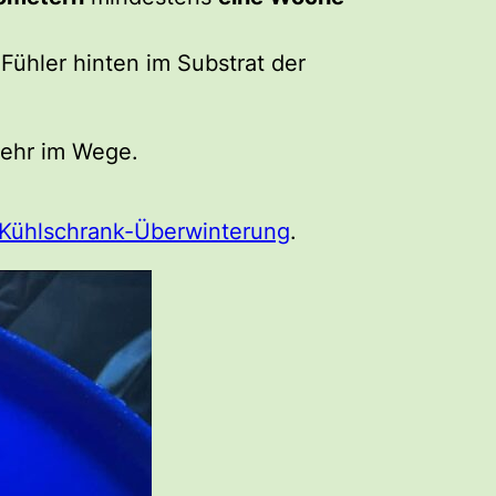
Fühler hinten im Substrat der
ehr im Wege.
Kühlschrank-Überwinterung
.