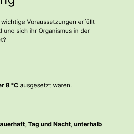
wichtige Voraussetzungen erfüllt
d und sich ihr Organismus in der
et?
er 8 °C
ausgesetzt waren.
auerhaft, Tag und Nacht, unterhalb