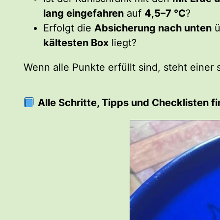
lang eingefahren
auf
4,5–7 °C
?
Erfolgt die
Absicherung nach unten
ü
kältesten Box
liegt?
Wenn alle Punkte erfüllt sind, steht einer
Alle Schritte, Tipps und Checklisten 