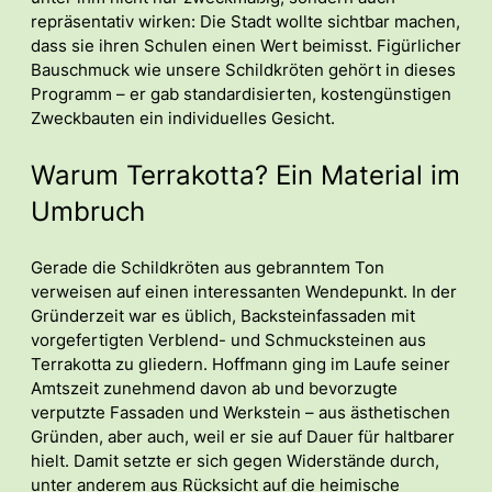
repräsentativ wirken: Die Stadt wollte sichtbar machen,
dass sie ihren Schulen einen Wert beimisst. Figürlicher
Bauschmuck wie unsere Schildkröten gehört in dieses
Programm – er gab standardisierten, kostengünstigen
Zweckbauten ein individuelles Gesicht.
Warum Terrakotta? Ein Material im
Umbruch
Gerade die Schildkröten aus gebranntem Ton
verweisen auf einen interessanten Wendepunkt. In der
Gründerzeit war es üblich, Backsteinfassaden mit
vorgefertigten Verblend- und Schmucksteinen aus
Terrakotta zu gliedern. Hoffmann ging im Laufe seiner
Amtszeit zunehmend davon ab und bevorzugte
verputzte Fassaden und Werkstein – aus ästhetischen
Gründen, aber auch, weil er sie auf Dauer für haltbarer
hielt. Damit setzte er sich gegen Widerstände durch,
unter anderem aus Rücksicht auf die heimische