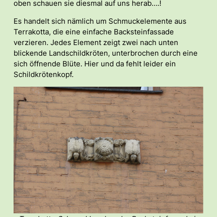
oben schauen sie diesmal auf uns herab….!
Es handelt sich nämlich um Schmuckelemente aus
Terrakotta, die eine einfache Backsteinfassade
verzieren. Jedes Element zeigt zwei nach unten
blickende Landschildkröten, unterbrochen durch eine
sich öffnende Blüte. Hier und da fehlt leider ein
Schildkrötenkopf.