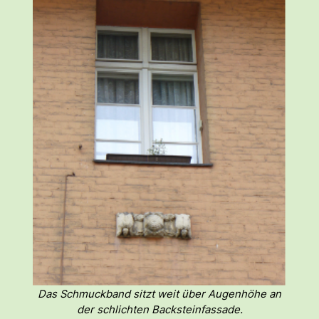
Das Schmuckband sitzt weit über Augenhöhe an
der schlichten Backsteinfassade.