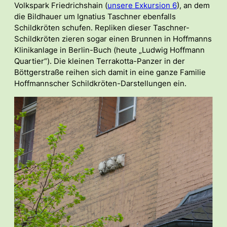
Volkspark Friedrichshain (
unsere Exkursion 6
), an dem
die Bildhauer um Ignatius Taschner ebenfalls
Schildkröten schufen. Repliken dieser Taschner-
Schildkröten zieren sogar einen Brunnen in Hoffmanns
Klinikanlage in Berlin-Buch (heute „Ludwig Hoffmann
Quartier“). Die kleinen Terrakotta-Panzer in der
Böttgerstraße reihen sich damit in eine ganze Familie
Hoffmannscher Schildkröten-Darstellungen ein.