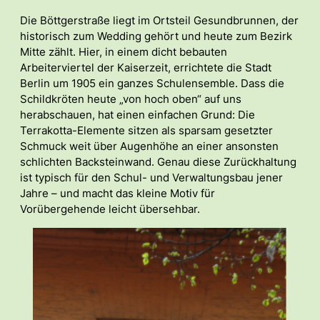
Die Böttgerstraße liegt im Ortsteil Gesundbrunnen, der
historisch zum Wedding gehört und heute zum Bezirk
Mitte zählt. Hier, in einem dicht bebauten
Arbeiterviertel der Kaiserzeit, errichtete die Stadt
Berlin um 1905 ein ganzes Schulensemble. Dass die
Schildkröten heute „von hoch oben“ auf uns
herabschauen, hat einen einfachen Grund: Die
Terrakotta-Elemente sitzen als sparsam gesetzter
Schmuck weit über Augenhöhe an einer ansonsten
schlichten Backsteinwand. Genau diese Zurückhaltung
ist typisch für den Schul- und Verwaltungsbau jener
Jahre – und macht das kleine Motiv für
Vorübergehende leicht übersehbar.