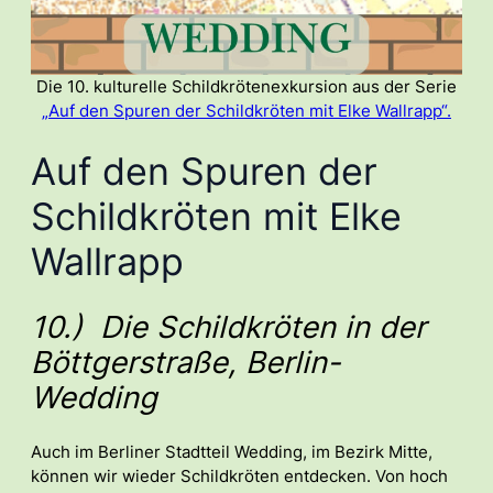
Die 10. kulturelle Schildkrötenexkursion aus der Serie
„Auf den Spuren der Schildkröten mit Elke Wallrapp“.
Auf den Spuren der
Schildkröten mit Elke
Wallrapp
10.) Die Schildkröten in der
Böttgerstraße, Berlin-
Wedding
Auch im Berliner Stadtteil Wedding, im Bezirk Mitte,
können wir wieder Schildkröten entdecken. Von hoch