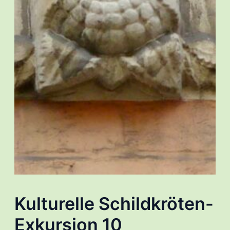
Kulturelle Schildkröten-
Exkursion 10