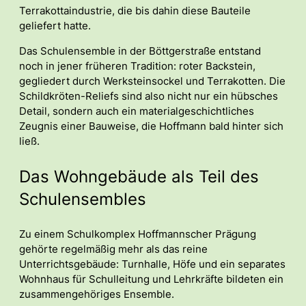
Terrakottaindustrie, die bis dahin diese Bauteile
geliefert hatte.
Das Schulensemble in der Böttgerstraße entstand
noch in jener früheren Tradition: roter Backstein,
gegliedert durch Werksteinsockel und Terrakotten. Die
Schildkröten-Reliefs sind also nicht nur ein hübsches
Detail, sondern auch ein materialgeschichtliches
Zeugnis einer Bauweise, die Hoffmann bald hinter sich
ließ.
Das Wohngebäude als Teil des
Schulensembles
Zu einem Schulkomplex Hoffmannscher Prägung
gehörte regelmäßig mehr als das reine
Unterrichtsgebäude: Turnhalle, Höfe und ein separates
Wohnhaus für Schulleitung und Lehrkräfte bildeten ein
zusammengehöriges Ensemble.