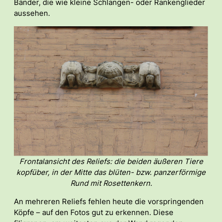
Bänder, die wie kleine Schlangen- oder Rankenglieder
aussehen.
Frontalansicht des Reliefs: die beiden äußeren Tiere
kopfüber, in der Mitte das blüten- bzw. panzerförmige
Rund mit Rosettenkern.
An mehreren Reliefs fehlen heute die vorspringenden
Köpfe – auf den Fotos gut zu erkennen. Diese