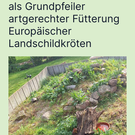
als Grundpfeiler
artgerechter Fütterung
Europäischer
Landschildkröten