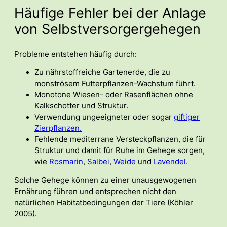
Häufige Fehler bei der Anlage
von Selbstversorgergehegen
Probleme entstehen häufig durch:
Zu nährstoffreiche Gartenerde, die zu
monströsem Futterpflanzen-Wachstum führt.
Monotone Wiesen- oder Rasenflächen ohne
Kalkschotter und Struktur.
Verwendung ungeeigneter oder sogar
giftiger
Zierpflanzen.
Fehlende mediterrane Versteckpflanzen, die für
Struktur und damit für Ruhe im Gehege sorgen,
wie
Rosmarin
,
Salbei
,
Weide
und
Lavendel.
Solche Gehege können zu einer unausgewogenen
Ernährung führen und entsprechen nicht den
natürlichen Habitatbedingungen der Tiere (Köhler
2005).