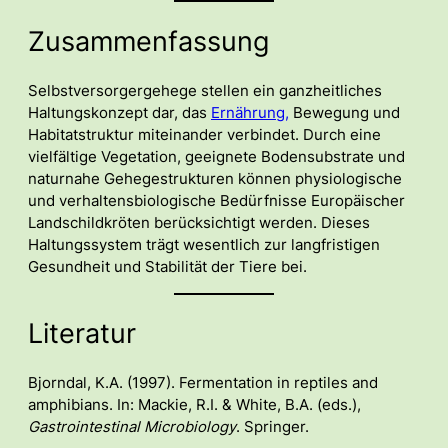
Zusammenfassung
Selbstversorgergehege stellen ein ganzheitliches
Haltungskonzept dar, das
Ernährung,
Bewegung und
Habitatstruktur miteinander verbindet. Durch eine
vielfältige Vegetation, geeignete Bodensubstrate und
naturnahe Gehegestrukturen können physiologische
und verhaltensbiologische Bedürfnisse Europäischer
Landschildkröten berücksichtigt werden. Dieses
Haltungssystem trägt wesentlich zur langfristigen
Gesundheit und Stabilität der Tiere bei.
Literatur
Bjorndal, K.A. (1997). Fermentation in reptiles and
amphibians. In: Mackie, R.I. & White, B.A. (eds.),
Gastrointestinal Microbiology
. Springer.