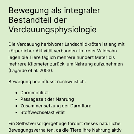
Bewegung als integraler
Bestandteil der
Verdauungsphysiologie
Die Verdauung herbivorer Landschildkröten ist eng mit
körperlicher Aktivität verbunden. In freier Wildbahn
legen die Tiere täglich mehrere hundert Meter bis
mehrere Kilometer zurück, um Nahrung aufzunehmen
(Lagarde et al. 2003).
Bewegung beeinflusst nachweislich:
Darmmotilität
Passagezeit der Nahrung
Zusammensetzung der Darmflora
Stoffwechselaktivität
Ein Selbstversorgergehege fördert dieses natürliche
Bewegungsverhalten, da die Tiere ihre Nahrung aktiv