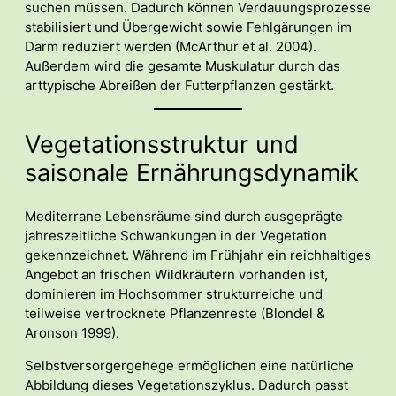
suchen müssen. Dadurch können Verdauungsprozesse
stabilisiert und Übergewicht sowie Fehlgärungen im
Darm reduziert werden (McArthur et al. 2004).
Außerdem wird die gesamte Muskulatur durch das
arttypische Abreißen der Futterpflanzen gestärkt.
Vegetationsstruktur und
saisonale Ernährungsdynamik
Mediterrane Lebensräume sind durch ausgeprägte
jahreszeitliche Schwankungen in der Vegetation
gekennzeichnet. Während im Frühjahr ein reichhaltiges
Angebot an frischen Wildkräutern vorhanden ist,
dominieren im Hochsommer strukturreiche und
teilweise vertrocknete Pflanzenreste (Blondel &
Aronson 1999).
Selbstversorgergehege ermöglichen eine natürliche
Abbildung dieses Vegetationszyklus. Dadurch passt