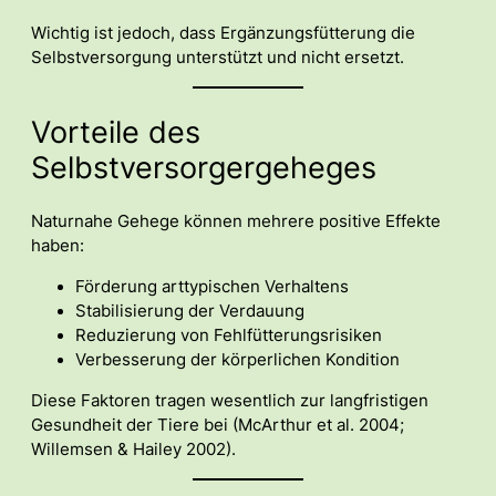
Wichtig ist jedoch, dass Ergänzungsfütterung die
Selbstversorgung unterstützt und nicht ersetzt.
Vorteile des
Selbstversorgergeheges
Naturnahe Gehege können mehrere positive Effekte
haben:
Förderung arttypischen Verhaltens
Stabilisierung der Verdauung
Reduzierung von Fehlfütterungsrisiken
Verbesserung der körperlichen Kondition
Diese Faktoren tragen wesentlich zur langfristigen
Gesundheit der Tiere bei (McArthur et al. 2004;
Willemsen & Hailey 2002).