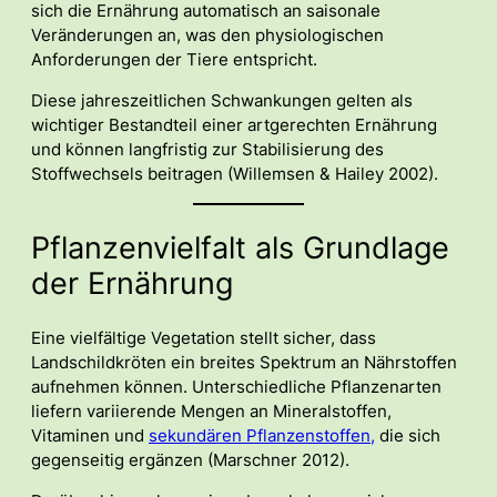
sich die Ernährung automatisch an saisonale
Veränderungen an, was den physiologischen
Anforderungen der Tiere entspricht.
Diese jahreszeitlichen Schwankungen gelten als
wichtiger Bestandteil einer artgerechten Ernährung
und können langfristig zur Stabilisierung des
Stoffwechsels beitragen (Willemsen & Hailey 2002).
Pflanzenvielfalt als Grundlage
der Ernährung
Eine vielfältige Vegetation stellt sicher, dass
Landschildkröten ein breites Spektrum an Nährstoffen
aufnehmen können. Unterschiedliche Pflanzenarten
liefern variierende Mengen an Mineralstoffen,
Vitaminen und
sekundären Pflanzenstoffen,
die sich
gegenseitig ergänzen (Marschner 2012).