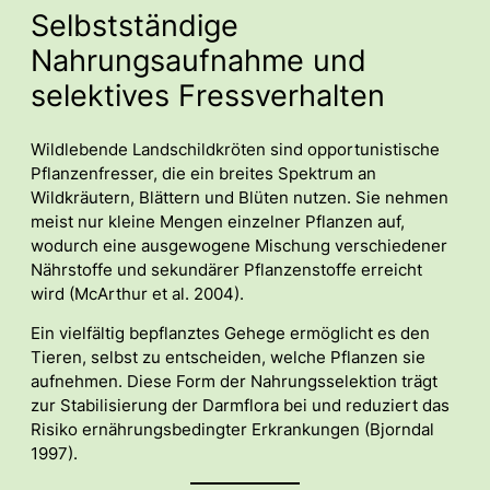
Selbstständige
Nahrungsaufnahme und
selektives Fressverhalten
Wildlebende Landschildkröten sind opportunistische
Pflanzenfresser, die ein breites Spektrum an
Wildkräutern, Blättern und Blüten nutzen. Sie nehmen
meist nur kleine Mengen einzelner Pflanzen auf,
wodurch eine ausgewogene Mischung verschiedener
Nährstoffe und sekundärer Pflanzenstoffe erreicht
wird (McArthur et al. 2004).
Ein vielfältig bepflanztes Gehege ermöglicht es den
Tieren, selbst zu entscheiden, welche Pflanzen sie
aufnehmen. Diese Form der Nahrungsselektion trägt
zur Stabilisierung der Darmflora bei und reduziert das
Risiko ernährungsbedingter Erkrankungen (Bjorndal
1997).