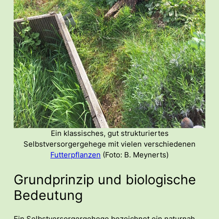
Ein klassisches, gut strukturiertes
Selbstversorgergehege mit vielen verschiedenen
Futterpflanzen
(Foto: B. Meynerts)
Grundprinzip und biologische
Bedeutung